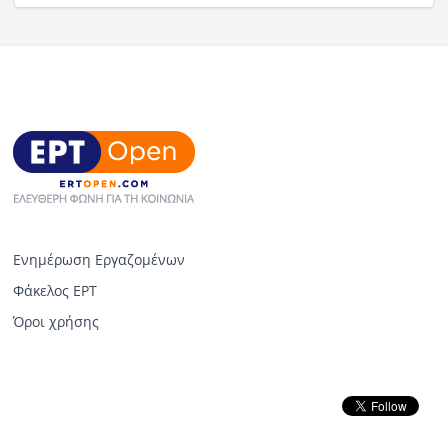
Ενημέρωση Εργαζομένων
Φάκελος ΕΡΤ
Όροι χρήσης