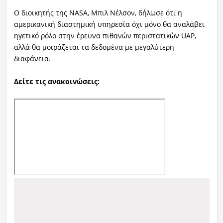
Ο διοικητής της NASA, Μπιλ Νέλσον, δήλωσε ότι η
αμερικανική διαστημική υπηρεσία όχι μόνο θα αναλάβει
ηγετικό ρόλο στην έρευνα πιθανών περιστατικών UAP,
αλλά θα μοιράζεται τα δεδομένα με μεγαλύτερη
διαφάνεια.
Δείτε τις ανακοινώσεις: