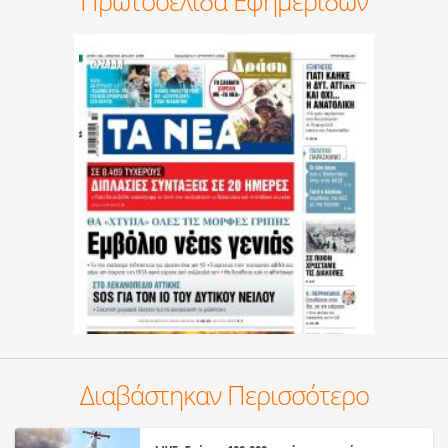
Πρωτοσέλιδα Εφημερίδων
Διαβάστηκαν Περισσότερο