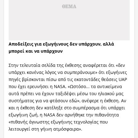
Αποδείξεις για εξωγήινους δεν υπάρχουν, αλλά
μπορεί και να υπάρχουν
Στην τελευταία σελίδα της έκθεσης αναφέρεται ότι «δεν
υπάρχει κανένας λόγος να συμπεράνουμε» ότι εξωγήινες
πηγές βρίσκονται πίσω από τις εκατοντάδες θεάσεις UAP
που έχει ερευνήσει η NASA. «Ωστόσο... τα αντικείμενα
αυτά πρέπει να έχουν ταξιδέψει μέσω του ηλιακού μας
συστήματος για να φτάσουν εδώ», ανέφερε η έκθεση. Αν
και η έκθεση δεν κατέληξε στο συμπέρασμα ότι υπάρχει
εξωγήινη ζωή, η NASA δεν αρνήθηκε την πιθανότητα
«πιθανής άγνωστης εξωγήινης τεχνολογίας που
λειτουργεί στη γήινη ατμόσφαιρα».