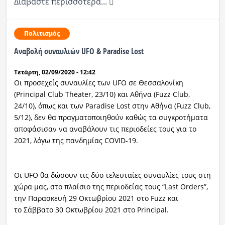
Διαβάστε περισσότερα...
Πολιτισμός
Αναβολή συναυλιών UFO & Paradise Lost
Τετάρτη, 02/09/2020 - 12:42
Οι προσεχείς συναυλίες των UFO σε Θεσσαλονίκη
(Principal Club Theater, 23/10) και Αθήνα (Fuzz Club,
24/10), όπως και των Paradise Lost στην Αθήνα (Fuzz Club,
5/12), δεν θα πραγματοποιηθούν καθώς τα συγκροτήματα
αποφάσισαν να αναβάλουν τις περιοδείες τους για το
2021, λόγω της πανδημίας COVID-19.
Οι UFO θα δώσουν τις δύο τελευταίες συναυλίες τους στη
χώρα μας, στο πλαίσιο της περιοδείας τους “Last Orders”,
την Παρασκευή 29 Οκτωβρίου 2021 στο Fuzz και
το Σάββατο 30 Οκτωβρίου 2021 στο Principal.