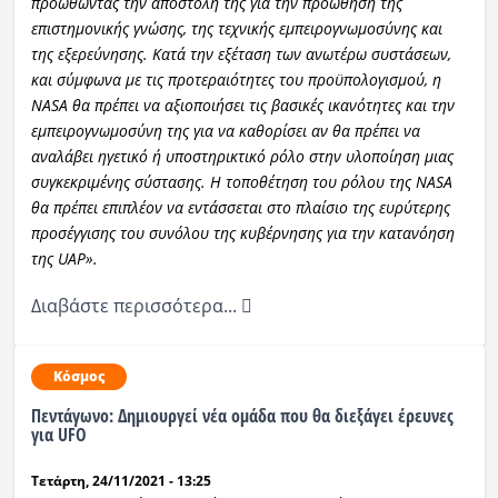
προωθώντας την αποστολή της για την προώθηση της
επιστημονικής γνώσης, της τεχνικής εμπειρογνωμοσύνης και
της εξερεύνησης. Κατά την εξέταση των ανωτέρω συστάσεων,
και σύμφωνα με τις προτεραιότητες του προϋπολογισμού, η
NASA θα πρέπει να αξιοποιήσει τις βασικές ικανότητες και την
εμπειρογνωμοσύνη της για να καθορίσει αν θα πρέπει να
αναλάβει ηγετικό ή υποστηρικτικό ρόλο στην υλοποίηση μιας
συγκεκριμένης σύστασης. Η τοποθέτηση του ρόλου της NASA
θα πρέπει επιπλέον να εντάσσεται στο πλαίσιο της ευρύτερης
προσέγγισης του συνόλου της κυβέρνησης για την κατανόηση
της UAP».
Διαβάστε περισσότερα...
Κόσμος
Πεντάγωνο: Δημιουργεί νέα ομάδα που θα διεξάγει έρευνες
για UFO
Τετάρτη, 24/11/2021 - 13:25