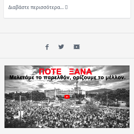
Διαβάστε περισσότερα...
Facebook
Twitter
YouTube