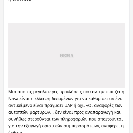
Μια από τις μεγαλύτερες προκλήσεις που αντιμετωπίζει η
Nasa είναι η έλλειψη δεδομένων για να καθορίσει αν ένα
αντικείμενο είναι πράγματι UAP ή όχι. «Οι αναφορές των
αυτοπτών μαρτύρων... δεν είναι προς αναπαραγωγή και
συνήθως στερούνται των πληροφοριών που απαιτούνται
για την εξαγωγή οριστικών συμπερασμάτων», αναφέρει η
έκθεση.