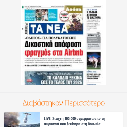
Διαβάστηκαν Περισσότερο
LIVE: Στάχτη 100.000 στρέμματα από τη
πυρκαγιά που ξεκίνησε στη Βοιωτία: