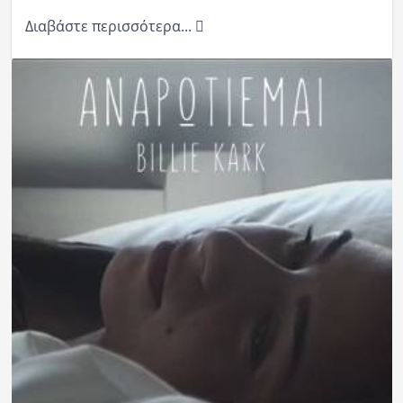
Διαβάστε περισσότερα...