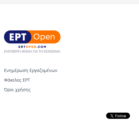
Ενημέρωση Εργαζομένων
Φάκελος ΕΡΤ
Όροι χρήσης