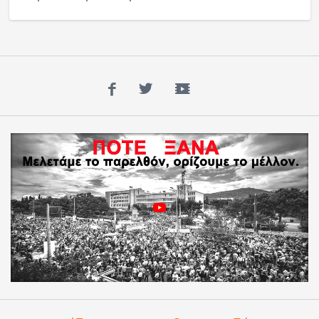
Facebook
Twitter
YouTube