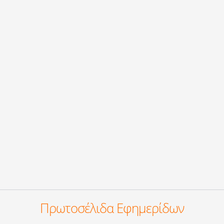
Πρωτοσέλιδα Εφημερίδων