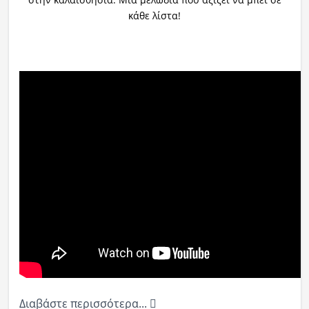
κάθε λίστα!
Διαβάστε περισσότερα...