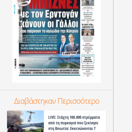
Διαβάστηκαν Περισσότερο
LIVE: Στάχτη 100.000 στρέμματα
από τη πυρκαγιά που ξεκίνησε
στη Βοιωτία: Εκκενώνονται 7