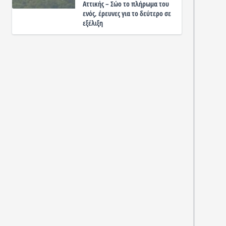
Αττικής – Σώο το πλήρωμα του
ενός, έρευνες για το δεύτερο σε
εξέλιξη