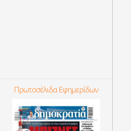
Πρωτοσέλιδα Εφημερίδων