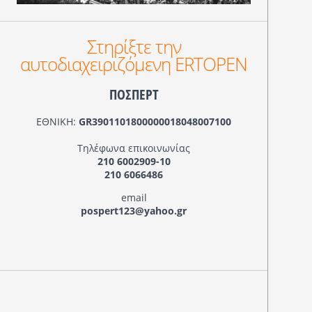
Στηρίξτε την
αυτοδιαχειριζόμενη ERTOPEN
ΠΟΣΠΕΡΤ
ΕΘΝΙΚΗ:
GR3901101800000018048007100
Τηλέφωνα επικοινωνίας
210 6002909-10
210 6066486
email
pospert123@yahoo.gr