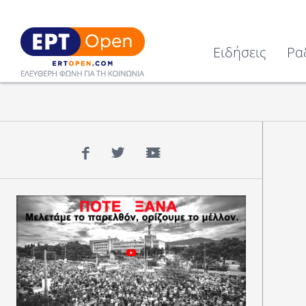
Ειδήσεις
Ρα
Facebook
Twitter
YouTube