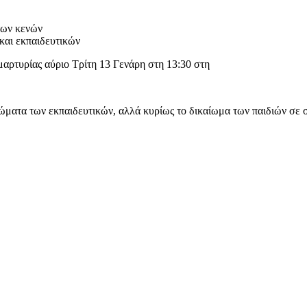
των κενών
και εκπαιδευτικών
μαρτυρίας αύριο Τρίτη 13 Γενάρη στη 13:30 στη
ιώματα των εκπαιδευτικών, αλλά κυρίως το δικαίωμα των παιδιών σε σ