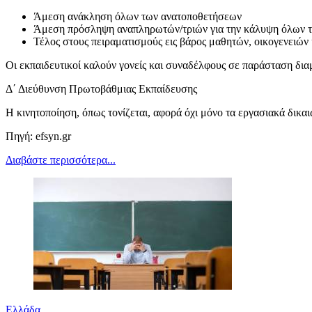
Άμεση ανάκληση όλων των ανατοποθετήσεων
Άμεση πρόσληψη αναπληρωτών/τριών για την κάλυψη όλων 
Τέλος στους πειραματισμούς εις βάρος μαθητών, οικογενειών 
Οι εκπαιδευτικοί καλούν γονείς και συναδέλφους σε παράσταση δια
Δ΄ Διεύθυνση Πρωτοβάθμιας Εκπαίδευσης
Η κινητοποίηση, όπως τονίζεται, αφορά όχι μόνο τα εργασιακά δικα
Πηγή: efsyn.gr
Διαβάστε περισσότερα...
Ελλάδα