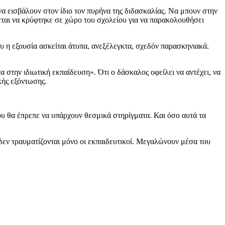
να εισβάλουν στον ίδιο τον πυρήνα της διδασκαλίας. Να μπουν στην
ρεται να κρύφτηκε σε χώρο του σχολείου για να παρακολουθήσει
υ η εξουσία ασκείται άτυπα, ανεξέλεγκτα, σχεδόν παρασκηνιακά.
τα στην ιδιωτική εκπαίδευση». Ότι ο δάσκαλος οφείλει να αντέχει, να
κής εξόντωσης.
 θα έπρεπε να υπάρχουν θεσμικά στηρίγματα. Και όσο αυτά τα
 δεν τραυματίζονται μόνο οι εκπαιδευτικοί. Μεγαλώνουν μέσα του