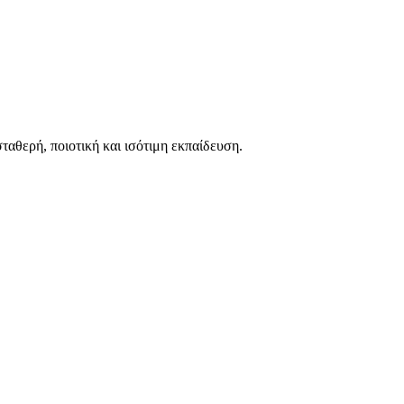
ταθερή, ποιοτική και ισότιμη εκπαίδευση.