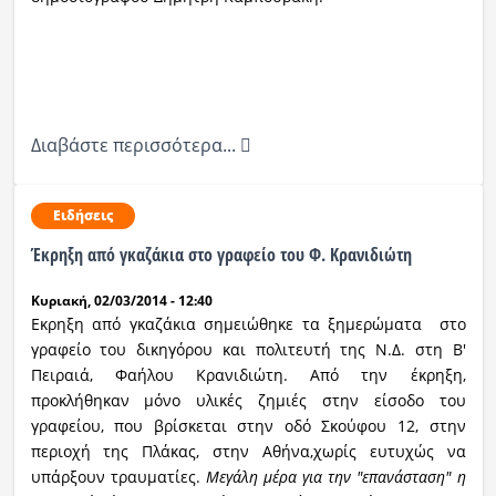
Διαβάστε περισσότερα...
Ειδήσεις
Έκρηξη από γκαζάκια στο γραφείο του Φ. Κρανιδιώτη
Κυριακή, 02/03/2014 - 12:40
Eκρηξη από γκαζάκια σημειώθηκε τα ξημερώματα στο
γραφείο του δικηγόρου και πολιτευτή της Ν.Δ. στη Β'
Πειραιά, Φαήλου Κρανιδιώτη. Από την έκρηξη,
προκλήθηκαν μόνο υλικές ζημιές στην είσοδο του
γραφείου, που βρίσκεται στην οδό Σκούφου 12, στην
περιοχή της Πλάκας, στην Αθήνα,χωρίς ευτυχώς να
υπάρξουν τραυματίες.
Μεγάλη μέρα για την "επανάσταση" η