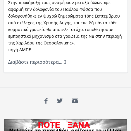
Στην προκήρυξή τους αναφέρουν μεταξύ άλλων «με
αφορμή την δολοφονία του Παύλου Φύσσα που
δολοφονήθηκε εν ψυχρώ ξημερώματα 18ης Σεπτεμβρίου
από στέλεχος της Χρυσής Αυγής, και επειδή πάντα κάθε
κομματικό γραφείο θα αποτελεί στόχο, τοποθετήσαμε
εμπρηστικό μηχανισμό στα γραφεία της ΝΔ στην περιοχή
της Χαριλάου της Θεσσαλονίκης».
πηγή ΑΜΠΕ
Διαβάστε περισσότερα...
Facebook
Twitter
YouTube