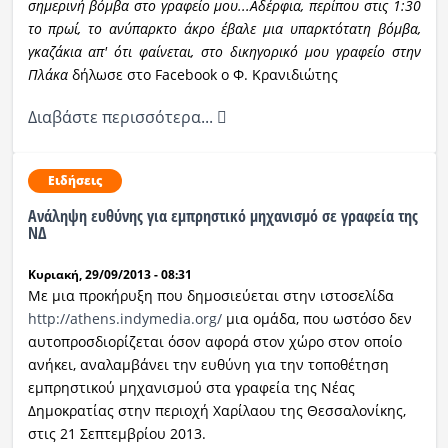
σημερινή βόμβα στο γραφείο μου...Αδέρφια, περίπου στις 1:30
το πρωί, το ανύπαρκτο άκρο έβαλε μια υπαρκτότατη βόμβα,
γκαζάκια απ' ότι φαίνεται, στο δικηγορικό μου γραφείο στην
Πλάκα
δήλωσε στο Facebook o Φ. Κρανιδιώτης
Διαβάστε περισσότερα...
Ειδήσεις
Ανάληψη ευθύνης για εμπρηστικό μηχανισμό σε γραφεία της
ΝΔ
Κυριακή, 29/09/2013 - 08:31
Με μια προκήρυξη που δημοσιεύεται στην ιστοσελίδα
http://athens.indymedia.org/
μια ομάδα, που ωστόσο δεν
αυτοπροσδιορίζεται όσον αφορά στον χώρο στον οποίο
ανήκει, αναλαμβάνει την ευθύνη για την τοποθέτηση
εμπρηστικού μηχανισμού στα γραφεία της Νέας
Δημοκρατίας στην περιοχή Χαρίλαου της Θεσσαλονίκης,
στις 21 Σεπτεμβρίου 2013.