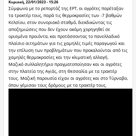
Κυριακή, 22/01/2023 - 15:26
Σύμφωνα με το ρεπορτάζ της ΕΡΤ, οι αγρότες παρέταξαν
τα τρακτέρ τους, παρά τις θερμοκρασίες των -7 βαθμών
Κελσίου, στον συνοριακό σταθμό, διεκδικώντας τις
αποζημιώσεις που δεν έχουν ακόμη χορηγηθεί σε
ορισμένα προιόντα, και προτάσσοντας το πανελλαδικό
πλαίσιο αιτημάτων για τις χαμηλές τιμές παραγωγού και
την επίλυση των προβλημάτων που προκαλούνται από τις
χαμηλές θερμοκρασίες και την κλιματική αλλαγή.
Μαζικό συλλαλητήριο πραγματοποίησαν και οι αγρότες
στην πλατεία της Αγιάς, στη Θεσσαλία με τα τρακτέρ
τους. Μαζική παρουσία είχαν οι αγρότες και στο Τύρναβο,
όπου γέμισαν τους δρόμους με τα τρακτέρ τους.