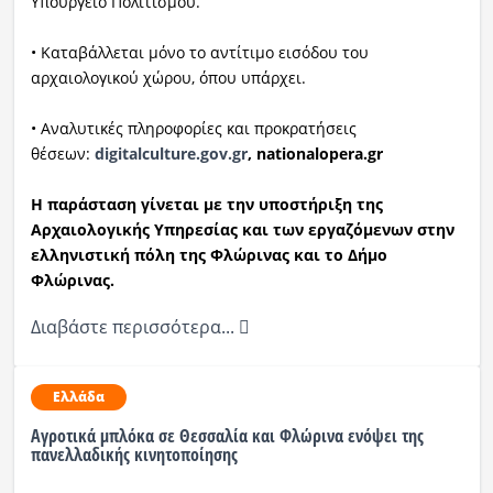
Υπουργείο Πολιτισμού.
• Καταβάλλεται μόνο το αντίτιμο εισόδου του
αρχαιολογικού χώρου, όπου υπάρχει.
• Αναλυτικές πληροφορίες και προκρατήσεις
θέσεων:
digitalculture.gov.gr
,
nationalopera
.
gr
Η παράσταση γίνεται με την υποστήριξη της
Αρχαιολογικής Υπηρεσίας και των εργαζόμενων στην
ελληνιστική πόλη της Φλώρινας και το Δήμο
Φλώρινας.
Διαβάστε περισσότερα...
Ελλάδα
Αγροτικά μπλόκα σε Θεσσαλία και Φλώρινα ενόψει της
πανελλαδικής κινητοποίησης