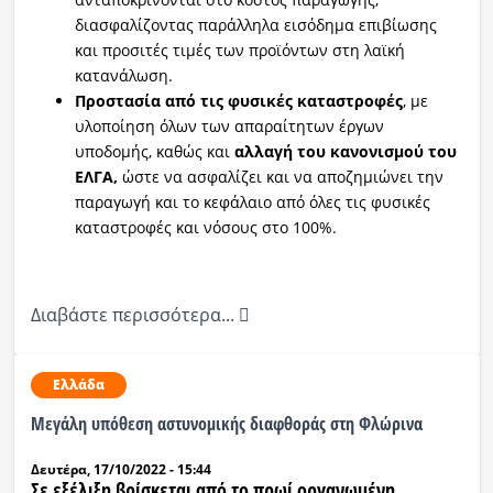
διασφαλίζοντας παράλληλα εισόδημα επιβίωσης
και προσιτές τιμές των προϊόντων στη λαϊκή
κατανάλωση.
Προστασία από τις φυσικές καταστροφές
, με
υλοποίηση όλων των απαραίτητων έργων
υποδομής, καθώς και
αλλαγή του κανονισμού του
ΕΛΓΑ,
ώστε να ασφαλίζει και να αποζημιώνει την
παραγωγή και το κεφάλαιο από όλες τις φυσικές
καταστροφές και νόσους στο 100%.
Διαβάστε περισσότερα...
Ελλάδα
Μεγάλη υπόθεση αστυνομικής διαφθοράς στη Φλώρινα
Δευτέρα, 17/10/2022 - 15:44
Σε εξέλιξη βρίσκεται από το πρωί οργανωμένη