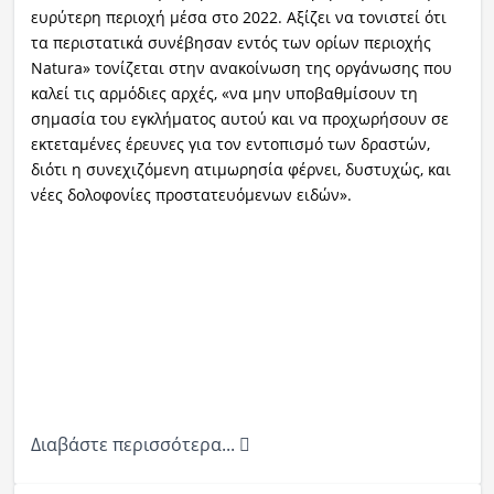
ευρύτερη περιοχή μέσα στο 2022. Αξίζει να τονιστεί ότι
τα περιστατικά συνέβησαν εντός των ορίων περιοχής
Natura» τονίζεται στην ανακοίνωση της οργάνωσης που
καλεί τις αρμόδιες αρχές, «να μην υποβαθμίσουν τη
σημασία του εγκλήματος αυτού και να προχωρήσουν σε
εκτεταμένες έρευνες για τον εντοπισμό των δραστών,
διότι η συνεχιζόμενη ατιμωρησία φέρνει, δυστυχώς, και
νέες δολοφονίες προστατευόμενων ειδών».
Διαβάστε περισσότερα...