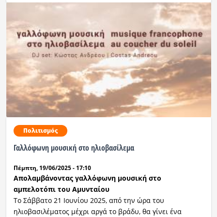
Πολιτισμός
Γαλλόφωνη μουσική στο ηλιοβασίλεμα
Πέμπτη, 19/06/2025 - 17:10
Απολαμβάνοντας γαλλόφωνη μουσική στο
αμπελοτόπι του Αμυνταίου
Το Σάββατο 21 Ιουνίου 2025, από την ώρα του
ηλιοβασιλέματος μέχρι αργά το βράδυ, θα γίνει ένα