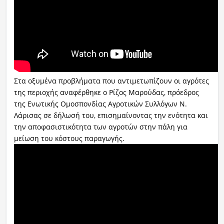
Στα οξυμένα προβλήματα που αντιμετωπίζουν οι αγρότες
της περιοχής αναφέρθηκε ο Ρίζος Μαρούδας, πρόεδρος
της Ενωτικής Ομοσπονδίας Αγροτικών Συλλόγων Ν.
Λάρισας σε δήλωσή του, επισημαίνοντας την ενότητα και
την αποφασιστικότητα των αγροτών στην πάλη για
μείωση του κόστους παραγωγής.