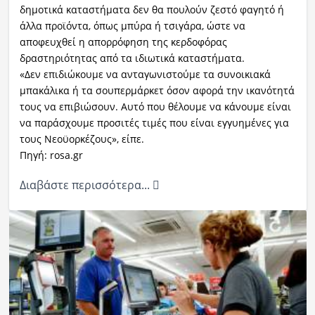
δημοτικά καταστήματα δεν θα πουλούν ζεστό φαγητό ή
άλλα προϊόντα, όπως μπύρα ή τσιγάρα, ώστε να
αποφευχθεί η απορρόφηση της κερδοφόρας
δραστηριότητας από τα ιδιωτικά καταστήματα.
«Δεν επιδιώκουμε να ανταγωνιστούμε τα συνοικιακά
μπακάλικα ή τα σουπερμάρκετ όσον αφορά την ικανότητά
τους να επιβιώσουν. Αυτό που θέλουμε να κάνουμε είναι
να παράσχουμε προσιτές τιμές που είναι εγγυημένες για
τους Νεοϋορκέζους», είπε.
Πηγή: rosa.gr
Διαβάστε περισσότερα...