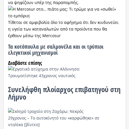
να ψηφίζουν υπέρ της παραπομπής.
Τίθεται σε αμφιβολία όλο το αφήγημα ότι δεν κινδυνεύει
η υγεία των καταναλωτών από τα προϊόντα που θα
έρθουν μέσω της Mercosur
Τα κοτόπουλα με σαλμονέλα και οι τρύπιοι
ελεγκτικοί μηχανισμοί
Διαβάστε επίσης
Συνελήφθη πλοίαρχος επιβατηγού στη
Λήμνο