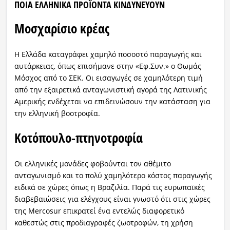
ΠΟΙΑ ΕΛΛΗΝΙΚΑ ΠΡΟΪΟΝΤΑ ΚΙΝΔΥΝΕΥΟΥΝ
Μοσχαρίσιο κρέας
Η Ελλάδα καταγράφει χαμηλό ποσοστό παραγωγής και
αυτάρκειας, όπως επισήμανε στην «Εφ.Συν.» ο Θωμάς
Μόσχος από το ΣΕΚ. Οι εισαγωγές σε χαμηλότερη τιμή
από την εξαιρετικά ανταγωνιστική αγορά της Λατινικής
Αμερικής ενδέχεται να επιδεινώσουν την κατάσταση για
την ελληνική βοοτροφία.
Κοτόπουλο-πτηνοτροφία
Οι ελληνικές μονάδες φοβούνται τον αθέμιτο
ανταγωνισμό και το πολύ χαμηλότερο κόστος παραγωγής
ειδικά σε χώρες όπως η Βραζιλία. Παρά τις ευρωπαϊκές
διαβεβαιώσεις για ελέγχους είναι γνωστό ότι στις χώρες
της Mercosur επικρατεί ένα εντελώς διαφορετικό
καθεστώς στις προδιαγραφές ζωοτροφών, τη χρήση