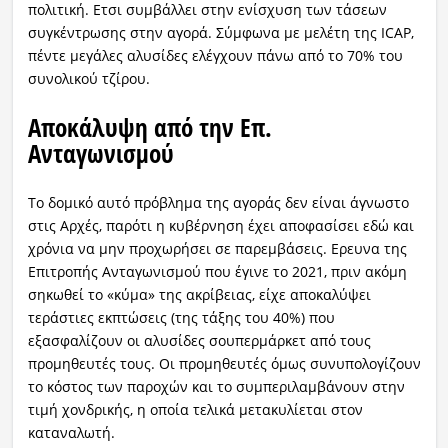
πολιτική. Ετσι συμβάλλει στην ενίσχυση των τάσεων
συγκέντρωσης στην αγορά. Σύμφωνα με μελέτη της ICAP,
πέντε μεγάλες αλυσίδες ελέγχουν πάνω από το 70% του
συνολικού τζίρου.
Αποκάλυψη από την Επ.
Ανταγωνισμού
Το δομικό αυτό πρόβλημα της αγοράς δεν είναι άγνωστο
στις Αρχές, παρότι η κυβέρνηση έχει αποφασίσει εδώ και
χρόνια να μην προχωρήσει σε παρεμβάσεις. Ερευνα της
Επιτροπής Ανταγωνισμού που έγινε το 2021, πριν ακόμη
σηκωθεί το «κύμα» της ακρίβειας, είχε αποκαλύψει
τεράστιες εκπτώσεις (της τάξης του 40%) που
εξασφαλίζουν οι αλυσίδες σουπερμάρκετ από τους
προμηθευτές τους. Οι προμηθευτές όμως συνυπολογίζουν
το κόστος των παροχών και το συμπεριλαμβάνουν στην
τιμή χονδρικής, η οποία τελικά μετακυλίεται στον
καταναλωτή.