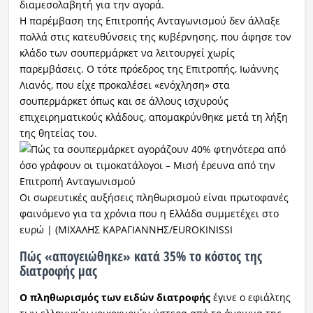
διαμεσολαβητή για την αγορά.
Η παρέμβαση της Επιτροπής Ανταγωνισμού δεν άλλαξε
πολλά στις κατευθύνσεις της κυβέρνησης, που άφησε τον
κλάδο των σουπερμάρκετ να λειτουργεί χωρίς
παρεμβάσεις. Ο τότε πρόεδρος της Επιτροπής, Ιωάννης
Λιανός, που είχε προκαλέσει «ενόχληση» στα
σουπερμάρκετ όπως και σε άλλους ισχυρούς
επιχειρηματικούς κλάδους, απομακρύνθηκε μετά τη λήξη
της θητείας του.
Οι σωρευτικές αυξήσεις πληθωρισμού είναι πρωτοφανές
φαινόμενο για τα χρόνια που η Ελλάδα συμμετέχει στο
ευρώ | (ΜΙΧΑΛΗΣ ΚΑΡΑΓΙΑΝΝΗΣ/EUROKINISSI
Πώς «απογειώθηκε» κατά 35% το κόστος της
διατροφής μας
Ο πληθωρισμός των ειδών διατροφής
έγινε ο εφιάλτης