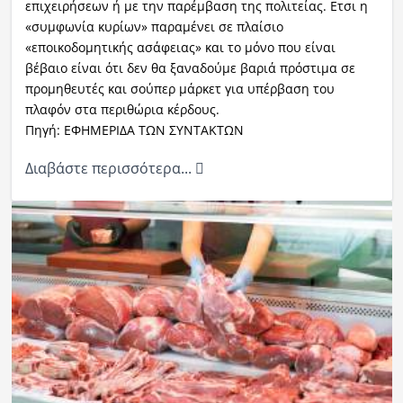
επιχειρήσεων ή με την παρέμβαση της πολιτείας. Ετσι η
«συμφωνία κυρίων» παραμένει σε πλαίσιο
«εποικοδομητικής ασάφειας» και το μόνο που είναι
βέβαιο είναι ότι δεν θα ξαναδούμε βαριά πρόστιμα σε
προμηθευτές και σούπερ μάρκετ για υπέρβαση του
πλαφόν στα περιθώρια κέρδους.
Πηγή: ΕΦΗΜΕΡΙΔΑ ΤΩΝ ΣΥΝΤΑΚΤΩΝ
Διαβάστε περισσότερα...