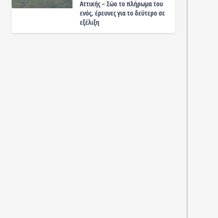
Αττικής – Σώο το πλήρωμα του
ενός, έρευνες για το δεύτερο σε
εξέλιξη