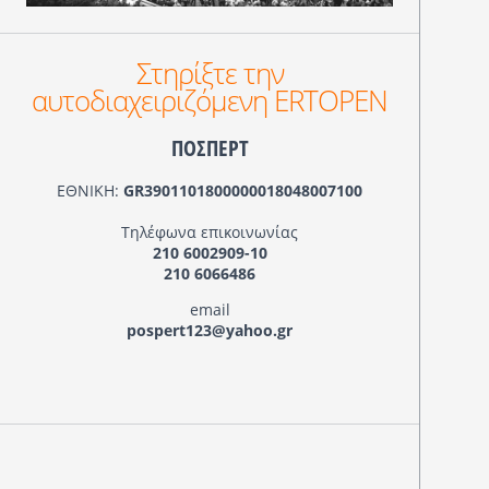
Στηρίξτε την
αυτοδιαχειριζόμενη ERTOPEN
ΠΟΣΠΕΡΤ
ΕΘΝΙΚΗ:
GR3901101800000018048007100
Τηλέφωνα επικοινωνίας
210 6002909-10
210 6066486
email
pospert123@yahoo.gr