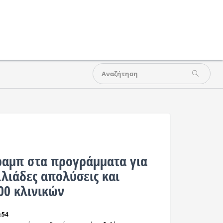
ραμπ στα προγράμματα για
ιλιάδες απολύσεις και
00 κλινικών
:54