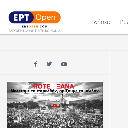
Ειδήσεις
Ρα
Facebook
Twitter
YouTube