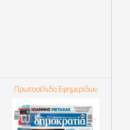
Πρωτοσέλιδα Εφημερίδων