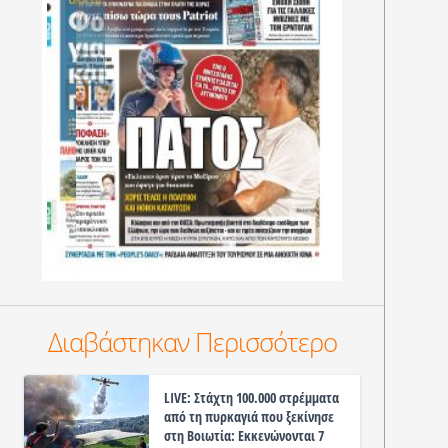
Διαβάστηκαν Περισσότερο
LIVE: Στάχτη 100.000 στρέμματα
από τη πυρκαγιά που ξεκίνησε
στη Βοιωτία: Εκκενώνονται 7