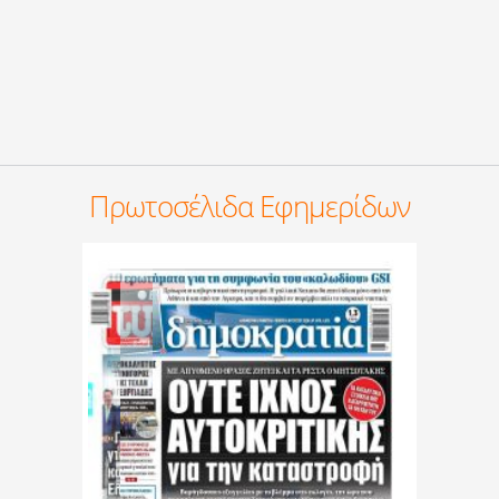
Πρωτοσέλιδα Εφημερίδων