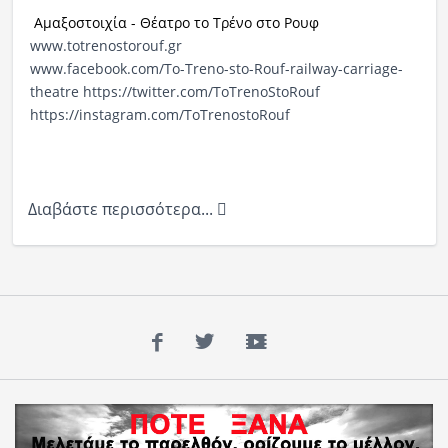
Αμαξοστοιχία - Θέατρο το Τρένο στο Ρουφ
www.totrenostorouf.gr
www.facebook.com/To-Treno-sto-Rouf-railway-carriage-
theatre
https://twitter.com/ToTrenoStoRouf
https://instagram.com/ToTrenostoRouf
Διαβάστε περισσότερα...
Facebook
Twitter
YouTube