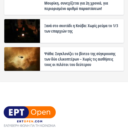
Μουρίκη, συνεχίζεται για 2η χρονιά, για
περιορισμένο αριθμό παραστάσεων!
Ξανά στο σκοτάδι η Κούβα: Χωρίς ρεύμα το 1/3
των επαρχιών της
Ψάθα: Συγκλονίζει το βίντεο της σύγκρουσης
των δύο ελικοπτέρων – Χωρίς τις αισθήσεις
τους οι πιλότοι του δεύτερου