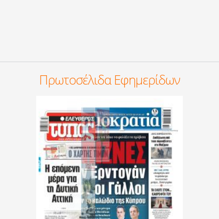
Πρωτοσέλιδα Εφημερίδων