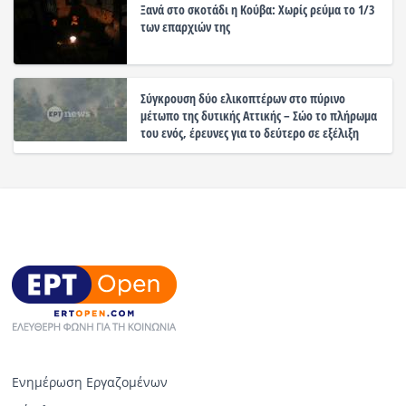
Ξανά στο σκοτάδι η Κούβα: Χωρίς ρεύμα το 1/3
των επαρχιών της
Σύγκρουση δύο ελικοπτέρων στο πύρινο
μέτωπο της δυτικής Αττικής – Σώο το πλήρωμα
του ενός, έρευνες για το δεύτερο σε εξέλιξη
Ενημέρωση Εργαζομένων