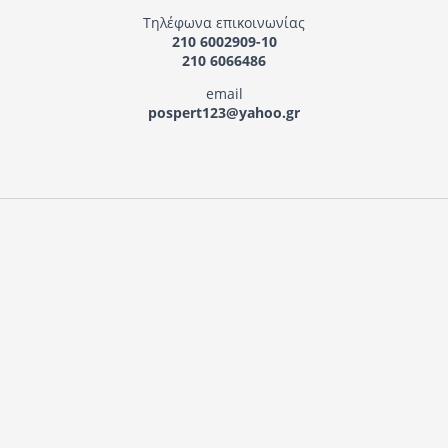
Τηλέφωνα επικοινωνίας
210 6002909-10
210 6066486
email
pospert123@yahoo.gr