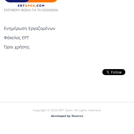
Ενημέρωση Εργαζομένων
Φάκελος ΕΡΤ
Όροι χρήσης
Copyright © 2026 ERT Open. All rights reserved.
developed by Nuevvo