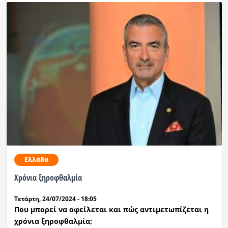
Ελλάδα
Χρόνια ξηροφθαλμία
Τετάρτη, 24/07/2024 - 18:05
Που μπορεί να οφείλεται και πώς αντιμετωπίζεται η
χρόνια ξηροφθαλμία;