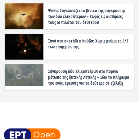
Ψάθα: Συγκλονίζει το βίντεο της σύγκρουσης
των δύο ελικοπτέρων – Χωρίς τις αισθήσεις
τους οι πιλότοι του δεύτερου
Ξανά στο σκοτάδι η Κούβα: Χωρίς ρεύμα το 1/3
των επαρχιών της
Σύγκρουση δύο ελικοπτέρων στο πύρινο
μέτωπο της δυτικής Αττικής – Σώο το πλήρωμα
του ενός, έρευνες για το δεύτερο σε εξέλιξη