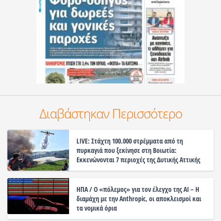
Διαβάστηκαν Περισσότερο
LIVE: Στάχτη 100.000 στρέμματα από τη
πυρκαγιά που ξεκίνησε στη Βοιωτία:
Εκκενώνονται 7 περιοχές της Δυτικής Αττικής
ΗΠΑ / Ο «πόλεμος» για τον έλεγχο της ΑΙ – Η
διαμάχη με την Anthropic, οι αποκλεισμοί και
τα νομικά όρια