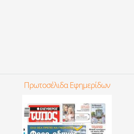
Πρωτοσέλιδα Εφημερίδων