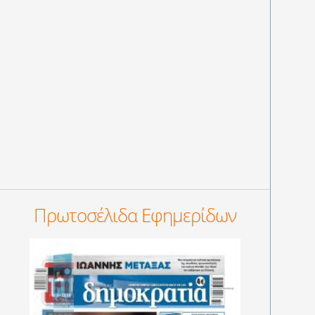
Πρωτοσέλιδα Εφημερίδων