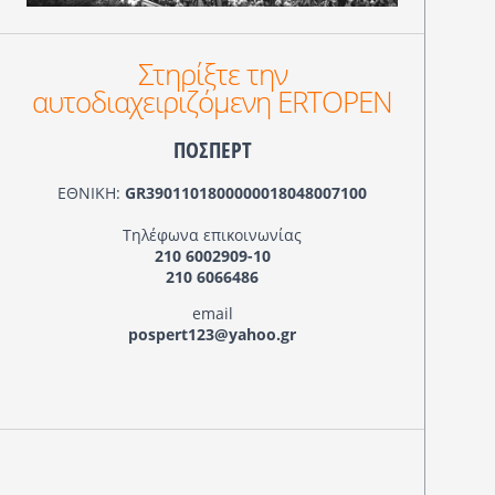
Στηρίξτε την
αυτοδιαχειριζόμενη ERTOPEN
ΠΟΣΠΕΡΤ
ΕΘΝΙΚΗ:
GR3901101800000018048007100
Τηλέφωνα επικοινωνίας
210 6002909-10
210 6066486
email
pospert123@yahoo.gr