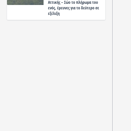
Αττικής – Σώο το πλήρωμα του
ενός, έρευνες για το δεύτερο σε
εξέλιξη