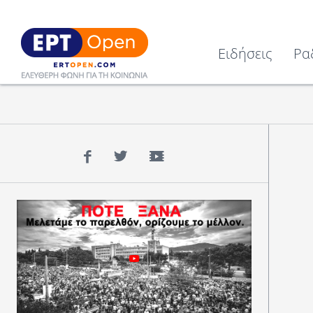
Ειδήσεις
Ρα
Facebook
Twitter
YouTube