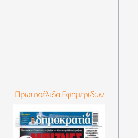
Πρωτοσέλιδα Εφημερίδων