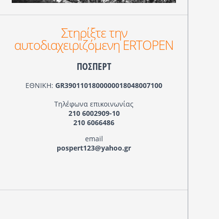
Στηρίξτε την
αυτοδιαχειριζόμενη ERTOPEN
ΠΟΣΠΕΡΤ
ΕΘΝΙΚΗ:
GR3901101800000018048007100
Τηλέφωνα επικοινωνίας
210 6002909-10
210 6066486
email
pospert123@yahoo.gr