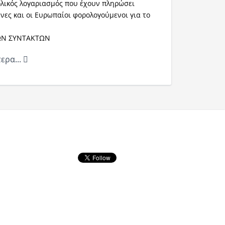
ολικός λογαριασμός που έχουν πληρώσει
νες και οι Ευρωπαίοι φορολογούμενοι για το
ΩΝ ΣΥΝΤΑΚΤΩΝ
ερα...