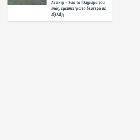
Αττικής – Σώο το πλήρωμα του
ενός, έρευνες για το δεύτερο σε
εξέλιξη