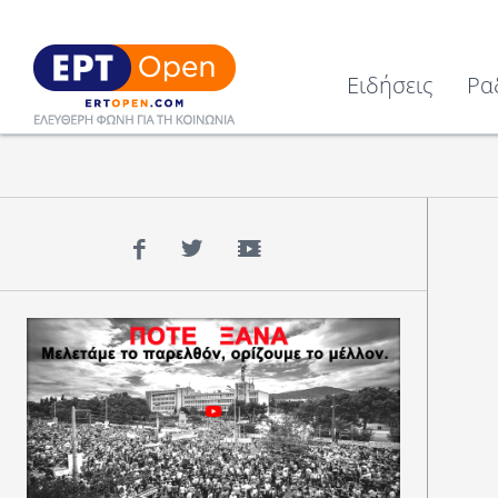
Ειδήσεις
Ρα
Facebook
Twitter
YouTube