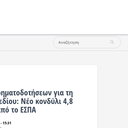
ηματοδοτήσεων για τη
δίου: Νέο κονδύλι 4,8
από το ΕΣΠΑ
- 15:31