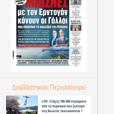
Διαβάστηκαν Περισσότερο
LIVE: Στάχτη 100.000 στρέμματα
από τη πυρκαγιά που ξεκίνησε
στη Βοιωτία: Εκκενώνονται 7