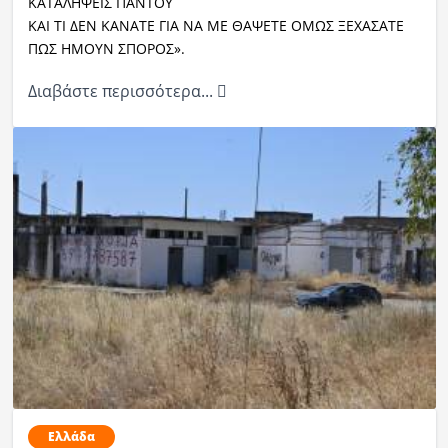
ΚΑΤΑΛΗΨΕΙΣ ΠΑΝΤΟΥ
ΚΑΙ ΤΙ ΔΕΝ ΚΑΝΑΤΕ ΓΙΑ ΝΑ ΜΕ ΘΑΨΕΤΕ ΟΜΩΣ ΞΕΧΑΣΑΤΕ
ΠΩΣ ΗΜΟΥΝ ΣΠΟΡΟΣ».
Διαβάστε περισσότερα...
Ελλάδα