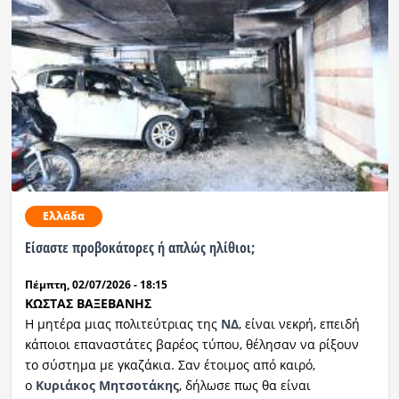
Ελλάδα
Είσαστε προβοκάτορες ή απλώς ηλίθιοι;
Πέμπτη, 02/07/2026 - 18:15
ΚΩΣΤΑΣ ΒΑΞΕΒΑΝΗΣ
Η μητέρα μιας πολιτεύτριας της
ΝΔ
, είναι νεκρή, επειδή
κάποιοι επαναστάτες βαρέος τύπου, θέλησαν να ρίξουν
το σύστημα με γκαζάκια. Σαν έτοιμος από καιρό,
ο
Κυριάκος Μητσοτάκης
, δήλωσε πως θα είναι