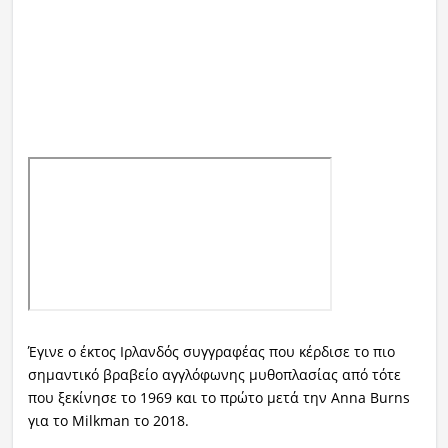
Έγινε ο έκτος Ιρλανδός συγγραφέας που κέρδισε το πιο
σημαντικό βραβείο αγγλόφωνης μυθοπλασίας από τότε
που ξεκίνησε το 1969 και το πρώτο μετά την Anna Burns
για το Milkman το 2018.