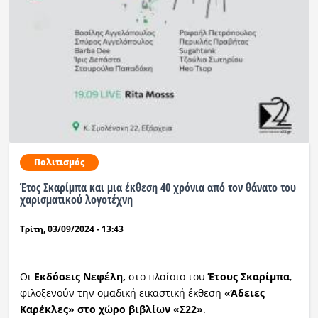
Πολιτισμός
Έτος Σκαρίμπα και μια έκθεση 40 χρόνια από τον θάνατο του
χαρισματικού λογοτέχνη
Τρίτη, 03/09/2024 - 13:43
Οι
Εκδόσεις Νεφέλη,
στο πλαίσιο του
Έτους Σκαρίμπα
,
φιλοξενούν την ομαδική εικαστική έκθεση
«Άδειες
Καρέκλες» στο χώρο βιβλίων «Σ22»
.