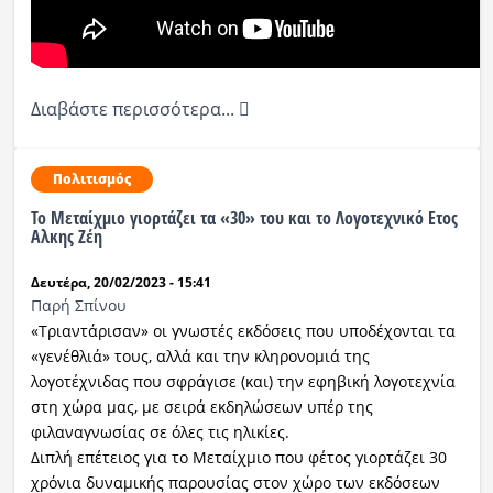
Διαβάστε περισσότερα...
Πολιτισμός
Το Μεταίχμιο γιορτάζει τα «30» του και το Λογοτεχνικό Ετος
Αλκης Ζέη
Δευτέρα, 20/02/2023 - 15:41
Παρή Σπίνου
«Τριαντάρισαν» οι γνωστές εκδόσεις που υποδέχονται τα
«γενέθλιά» τους, αλλά και την κληρονομιά της
λογοτέχνιδας που σφράγισε (και) την εφηβική λογοτεχνία
στη χώρα μας, με σειρά εκδηλώσεων υπέρ της
φιλαναγνωσίας σε όλες τις ηλικίες.
Διπλή επέτειος για το Μεταίχμιο που φέτος γιορτάζει 30
χρόνια δυναμικής παρουσίας στον χώρο των εκδόσεων