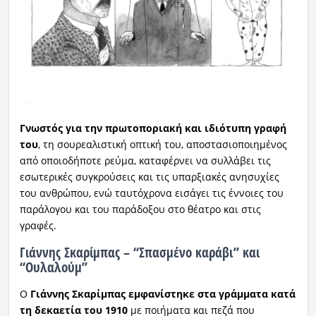
Γνωστός για την πρωτοποριακή και ιδιότυπη γραφή
του
, τη σουρεαλιστική οπτική του, αποστασιοποιημένος
από οποιοδήποτε ρεύμα, καταφέρνει να συλλάβει τις
εσωτερικές συγκρούσεις και τις υπαρξιακές ανησυχίες
του ανθρώπου, ενώ ταυτόχρονα εισάγει τις έννοιες του
παράλογου και του παράδοξου στο θέατρο και στις
γραφές.
Γιάννης Σκαρίμπας – “Σπασμένο καράβι” και
“Ουλαλούμ”
Ο
Γιάννης Σκαρίμπας εμφανίστηκε στα γράμματα κατά
τη δεκαετία του 1910
με ποιήματα και πεζά που