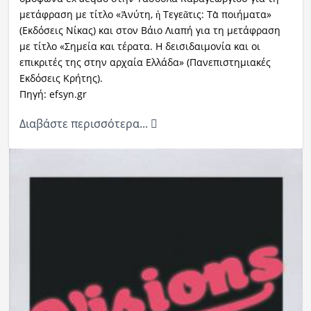
μετάφραση με τίτλο «Ἀνύτη, ἡ Τεγεᾶτις: Τὰ ποιήματα»
(Εκδόσεις Νίκας) και στον Βάιο Λιαπή για τη μετάφραση
με τίτλο «Σημεία και τέρατα. Η δεισιδαιμονία και οι
επικριτές της στην αρχαία Ελλάδα» (Πανεπιστημιακές
Εκδόσεις Κρήτης).
Πηγή: efsyn.gr
Διαβάστε περισσότερα...