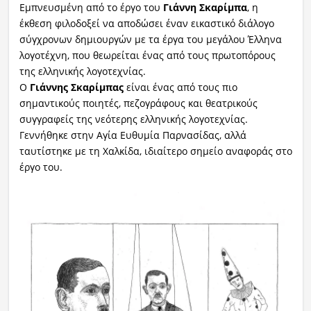
Εμπνευσμένη από το έργο του
Γιάννη Σκαρίμπα
, η
έκθεση φιλοδοξεί να αποδώσει έναν εικαστικό διάλογο
σύγχρονων δημιουργών με τα έργα του μεγάλου Έλληνα
λογοτέχνη, που θεωρείται ένας από τους πρωτοπόρους
της ελληνικής λογοτεχνίας.
Ο
Γιάννης Σκαρίμπας
είναι ένας από τους πιο
σημαντικούς ποιητές, πεζογράφους και θεατρικούς
συγγραφείς της νεότερης ελληνικής λογοτεχνίας.
Γεννήθηκε στην Αγία Ευθυμία Παρνασίδας, αλλά
ταυτίστηκε με τη Χαλκίδα, ιδιαίτερο σημείο αναφοράς στο
έργο του.