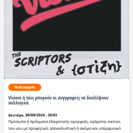
Πολιτισμός
Visions ή πώς μπορούν οι συγγραφείς να δουλέψουν
συλλογικά
Δευτέρα, 30/09/2024 - 20:03
Πρόσωπα ή πράγματα εξαιρετικής ομορφιάς, οράματα, εικόνες
του νου με προφητικό, αποκαλυπτικό ή ακόμα και υπερφυσικό