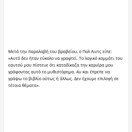
Μετά την παραλαβή του βραβείου, ο Πολ Λιντς είπε:
«Αυτό δεν ήταν εύκολο να γραφτεί. Το λογικό κομμάτι του
εαυτού μου πίστευε ότι καταδίκαζα την καριέρα μου
γράφοντας αυτό το μυθιστόρημα. Αν και έπρεπε να
γράψω το βιβλίο ούτως ή άλλως. Δεν έχουμε επιλογή σε
τέτοια θέματα».