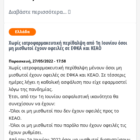
Διαβάστε περισσότερα...
Ελλάδα
Χωρίς ιατροφαρμακευτική περίθαλψη από 1η Ιουνίου όσοι
μη μισθωτοί έχουν οφειλές σε ΕΦΚΑ και ΚΕΑΟ
Παρασκευή, 27/05/2022 - 17:58
Χωρίς ιατροφαρμακευτική περίθαλψη μένουν όσοι μη
μισθωτοί έχουν οφειλές σε ΕΦΚΑ και ΚΕΑΟ. Σε τέσσερις
ημέρες λήγει η καθολική ασφάλιση που είχε εφαρμοστεί
λόγω της πανδημίας.
Έτσι, από την 1η Ιουνίου ασφαλιστική ικανότητα θα
συνεχίσουν να έχουν:
-Όλοι οι μη μισθωτοί που δεν έχουν οφειλές προς το
ΚΕΑΟ.
-Όλοι οι μη μισθωτοί που παρόλο που έχουν οφειλές τις
έχουν ρυθμίσει.
Από την 1η Ιουνίου 2022 όσοι μη μισθωτοί διαπιστώσουν