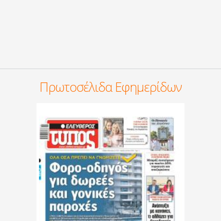
Πρωτοσέλιδα Εφημερίδων