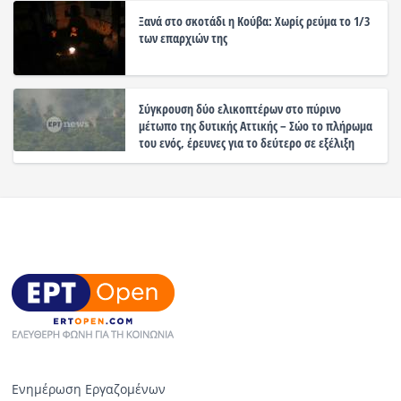
Ξανά στο σκοτάδι η Κούβα: Χωρίς ρεύμα το 1/3
των επαρχιών της
Σύγκρουση δύο ελικοπτέρων στο πύρινο
μέτωπο της δυτικής Αττικής – Σώο το πλήρωμα
του ενός, έρευνες για το δεύτερο σε εξέλιξη
Ενημέρωση Εργαζομένων