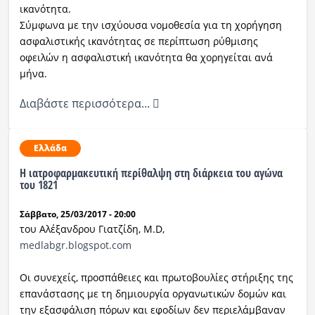
ικανότητα.
Σύμφωνα με την ισχύουσα νομοθεσία για τη χορήγηση
ασφαλιστικής ικανότητας σε περίπτωση ρύθμισης
οφειλών η ασφαλιστική ικανότητα θα χορηγείται ανά
μήνα.
Διαβάστε περισσότερα...
Ελλάδα
Η ιατροφαρμακευτική περίθαλψη στη διάρκεια του αγώνα
του 1821
Σάββατο, 25/03/2017 - 20:00
του Αλέξανδρου Γιατζίδη, M.D,
medlabgr.blogspot.com
Οι συνεχείς, προσπάθειες και πρωτοβουλίες στήριξης της
επανάστασης με τη δημιουργία οργανωτικών δομών και
την εξασφάλιση πόρων και εφοδίων δεν περιελάμβαναν