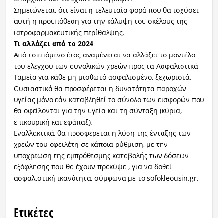
Σημειώνεται, ότι είναι η τελευταία φορά που θα ισχύσει
αυτή η προϋπόθεση για την κάλυψη του σκέλους της
ιατροφαρμακευτικής περίθαλψης.
Τι αλλάζει από το 2024
Από το επόμενο έτος αναμένεται να αλλάξει το μοντέλο
του ελέγχου των συνολικών χρεών προς τα Ασφαλιστικά
Ταμεία για κάθε μη μισθωτό ασφαλισμένο, ξεχωριστά.
Ουσιαστικά θα προσφέρεται η δυνατότητα παροχών
υγείας μόνο εάν καταβληθεί το σύνολο των εισφορών που
θα οφείλονται για την υγεία και τη σύνταξη (κύρια,
επικουρική και εφάπαξ).
Εναλλακτικά, θα προσφέρεται η λύση της ένταξης των
χρεών του οφειλέτη σε κάποια ρύθμιση, με την
υποχρέωση της εμπρόθεσμης καταβολής των δόσεων
εξόφλησης που θα έχουν προκύψει, για να δοθεί
ασφαλιστική ικανότητα, σύμφωνα με το sofokleousin.gr.
Ετικέτες