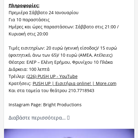
Πληροφορίες:
Πρεμιέρα Σάββατο 24 Ιανουαρίου
Για 10 παραστάσεις
Ημέρες και ώρες παραστάσεων: Σάββατο στις 21:00 /
Κυριακή στις 20:00
Τιμές εισιτηρίων: 20 ευρώ (γενική είσοδος)/ 15 ευρώ
(φοιτητικό, άνω των 65)/ 10 ευρώ (ΑΜΕΑ, Ατέλειες)
Θέατρο: ΕΛΕΡ – Ελένη Ερήμου, Φρυνίχου 10 Πλάκα
Διάρκεια: 100 λεπτά
Τρέιλερ:
(226) PUSH UP - YouTube
Κρατήσεις:
PUSH UP | Εισιτήρια online! | More.com
Και στα ταμεία του θεάτρου 210.7718943
Instagram Page: Bright Productions
Διαβάστε περισσότερα...