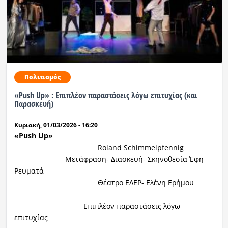
Πολιτισμός
«Push Up» : Επιπλέον παραστάσεις λόγω επιτυχίας (και
Παρασκευή)
Κυριακή, 01/03/2026 - 16:20
«
Push Up
»
Roland Schimmelpfennig
Μετάφραση- Διασκευή- Σκηνοθεσία Έφη
Ρευματά
Θέατρο ΕΛΕΡ- Ελένη Ερήμου
Επιπλέον παραστάσεις λόγω
επιτυχίας