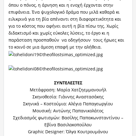
όπου ο πόνος, η άρνηση και η ενοχή έρχονται στην
επιφάνεια. Ένα ψυχολογικό δράμα που μιλά καθαρά κι
ειλικρινά για τη βία απέναντι στη διαφορετικότητα και
για το κόστος που αφήνει αυτή η βία πίσω της. Χωρίς
διδακτισμό και χωρίς εύκολες λύσεις, το έργο κι η
παράσταση προσπαθούν να οδηγήσουν τους ήρωες και
το κοινό σε μια άμεση επαφή με την αλήθεια.
ΣΥΝΤΕΛΕΣΤΕΣ
Μετάφραση: Μαρία Χατζηεμμανουήλ
Σκηνοθεσία: Γιάννης Αναστασάκης
Σκηνικά – Κοστούμια: Αλέγια Παπαγεωργίου
Μουσική: Αντώνης Παπανικολάτος
Σχεδιασμός φωτισμών: Βασίλης Παπακωνσταντίνου –
Εβίνα Βασιλακοπούλου
Graphic Designer: Όλγα Κουτρουμάνου