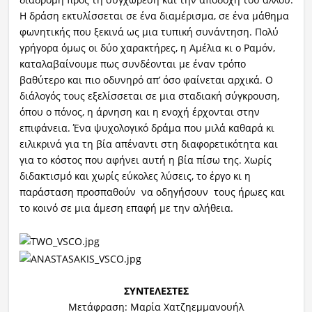
Η δράση εκτυλίσσεται σε ένα διαμέρισμα, σε ένα μάθημα
φωνητικής που ξεκινά ως μια τυπική συνάντηση. Πολύ
γρήγορα όμως οι δύο χαρακτήρες, η Αμέλια κι ο Ραμόν,
καταλαβαίνουμε πως συνδέονται με έναν τρόπο
βαθύτερο και πιο οδυνηρό απ’ όσο φαίνεται αρχικά. Ο
διάλογός τους εξελίσσεται σε μια σταδιακή σύγκρουση,
όπου ο πόνος, η άρνηση και η ενοχή έρχονται στην
επιφάνεια. Ένα ψυχολογικό δράμα που μιλά καθαρά κι
ειλικρινά για τη βία απέναντι στη διαφορετικότητα και
για το κόστος που αφήνει αυτή η βία πίσω της. Χωρίς
διδακτισμό και χωρίς εύκολες λύσεις, το έργο κι η
παράσταση προσπαθούν να οδηγήσουν τους ήρωες και
το κοινό σε μια άμεση επαφή με την αλήθεια.
ΣΥΝΤΕΛΕΣΤΕΣ
Μετάφραση: Μαρία Χατζηεμμανουήλ