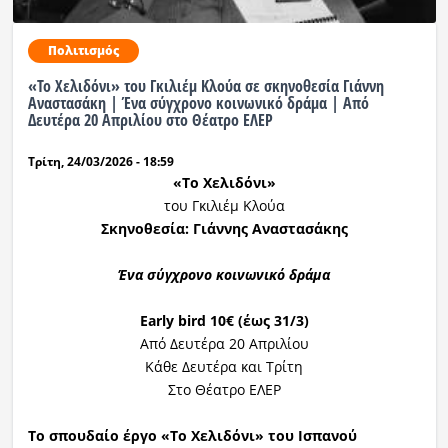
Πολιτισμός
«Το Χελιδόνι» του Γκιλιέμ Κλούα σε σκηνοθεσία Γιάννη
Αναστασάκη | Ένα σύγχρονο κοινωνικό δράμα | Από
Δευτέρα 20 Απριλίου στο Θέατρο ΕΛΕΡ
Τρίτη, 24/03/2026 - 18:59
«Το Χελιδόνι»
του Γκιλιέμ Κλούα
Σκηνοθεσία: Γιάννης Αναστασάκης
Ένα σύγχρονο κοινωνικό δράμα
Early
bird
10€ (έως 31/3)
Από Δευτέρα 20 Απριλίου
Κάθε Δευτέρα και Τρίτη
Στο Θέατρο ΕΛΕΡ
Το σπουδαίο έργο «Το Χελιδόνι» του Ισπανού