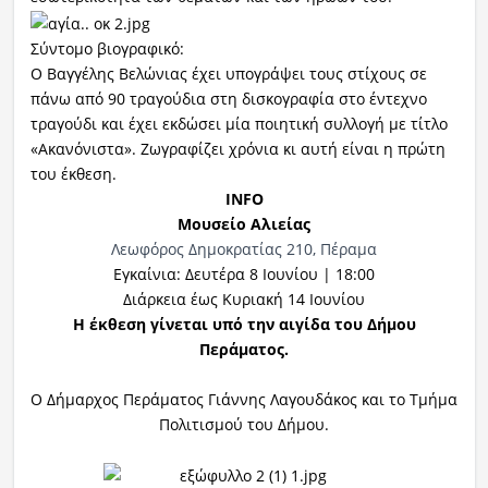
Σύντομο βιογραφικό:
Ο Βαγγέλης Βελώνιας έχει υπογράψει τους στίχους σε
πάνω από 90 τραγούδια στη δισκογραφία στο έντεχνο
τραγούδι και έχει εκδώσει μία ποιητική συλλογή με τίτλο
«Ακανόνιστα». Ζωγραφίζει χρόνια κι αυτή είναι η πρώτη
του έκθεση.
INFO
Μουσείο Αλιείας
Λεωφόρος Δημοκρατίας 210, Πέραμα
Εγκαίνια: Δευτέρα 8 Ιουνίου | 18:00
Διάρκεια έως Κυριακή 14 Ιουνίου
Η έκθεση γίνεται υπό την αιγίδα του Δήμου
Περάματος.
Ο Δήμαρχος Περάματος Γιάννης Λαγουδάκος και το Τμήμα
Πολιτισμού του Δήμου.