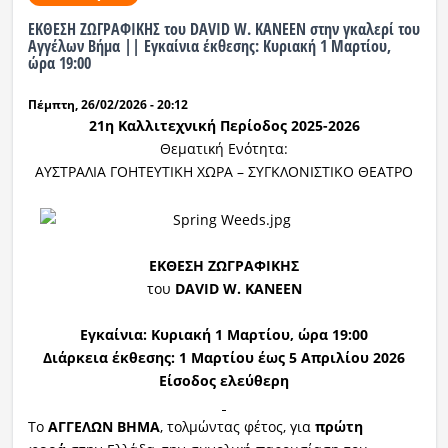
ΕΚΘΕΣΗ ΖΩΓΡΑΦΙΚΗΣ του DAVID W. KANEEN στην γκαλερί του
Αγγέλων Βήμα || Εγκαίνια έκθεσης: Κυριακή 1 Μαρτίου,
ώρα 19:00
Πέμπτη, 26/02/2026 - 20:12
21η Καλλιτεχνική Περίοδος 2025-2026
Θεματική Ενότητα:
ΑΥΣΤΡΑΛΙΑ ΓΟΗΤΕΥΤΙΚΗ ΧΩΡΑ – ΣΥΓΚΛΟΝΙΣΤΙΚΟ ΘΕΑΤΡΟ
ΕΚΘΕΣΗ ΖΩΓΡΑΦΙΚΗΣ
του
DAVID
W
.
KANEEN
Εγκαίνια: Κυριακή 1 Μαρτίου, ώρα 19:00
Διάρκεια έκθεσης: 1 Μαρτίου έως 5 Απριλίου 2026
Είσοδος ελεύθερη
Το
ΑΓΓΕΛΩΝ ΒΗΜΑ
, τολμώντας φέτος, για
πρώτη