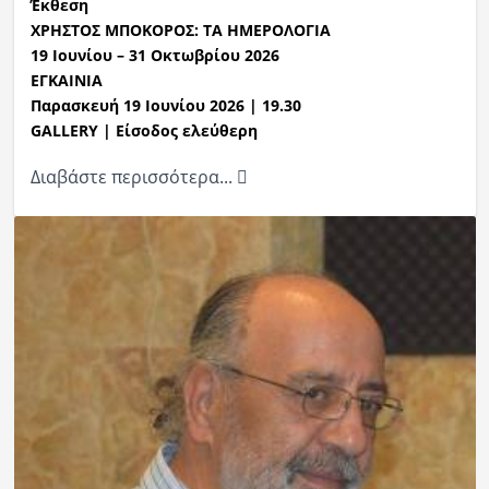
Έκθεση
ΧΡΗΣΤΟΣ ΜΠΟΚΟΡΟΣ
:
ΤΑ ΗΜΕΡΟΛΟΓΙΑ
19
Ιουνίου
–
31
Οκτωβρίου
2026
ΕΓΚΑΙΝΙΑ
Παρασκευή
19 Ιουνίου
2026 | 19.
3
0
GALLERY | Είσοδος ελεύθερη
Διαβάστε περισσότερα...