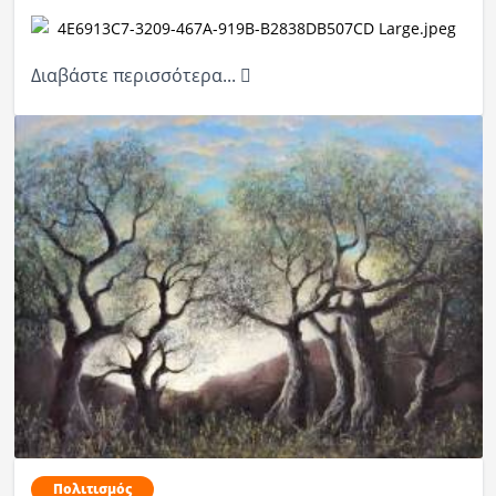
Διαβάστε περισσότερα...
Πολιτισμός