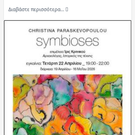
Διαβάστε περισσότερα...