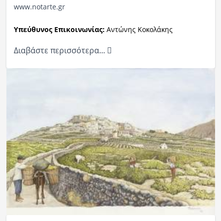
www.notarte.gr
Υπεύθυνος Επικοινωνίας:
Αντώνης Κοκολάκης
Διαβάστε περισσότερα...