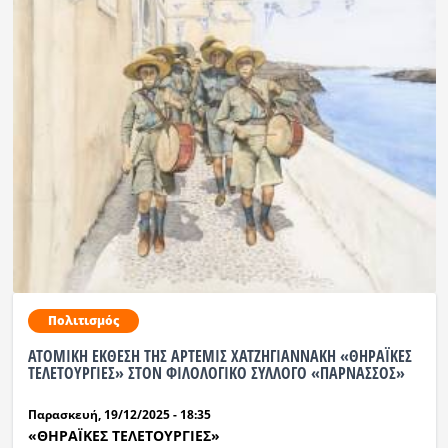
Πολιτισμός
ΑΤΟΜΙΚΗ ΕΚΘΕΣΗ ΤΗΣ ΑΡΤΕΜΙΣ ΧΑΤΖΗΓΙΑΝΝΑΚΗ «ΘΗΡΑΪΚΕΣ
ΤΕΛΕΤΟΥΡΓΙΕΣ» ΣΤΟΝ ΦΙΛΟΛΟΓΙΚΟ ΣΥΛΛΟΓΟ «ΠΑΡΝΑΣΣΟΣ»
Παρασκευή, 19/12/2025 - 18:35
«ΘΗΡΑΪΚΕΣ ΤΕΛΕΤΟΥΡΓΙΕΣ»