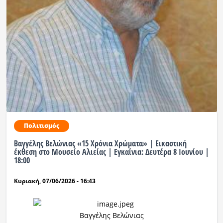
Πολιτισμός
Βαγγέλης Βελώνιας «15 Χρόνια Χρώματα» | Εικαστική
έκθεση στο Μουσείο Αλιείας | Εγκαίνια: Δευτέρα 8 Ιουνίου |
18:00
Κυριακή, 07/06/2026 - 16:43
Βαγγέλης Βελώνιας