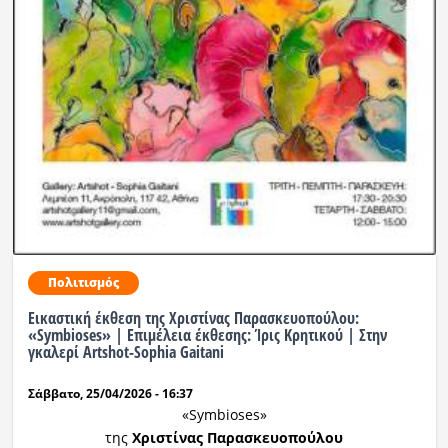
Πολιτισμός
Εικαστική έκθεση της Χριστίνας Παρασκευοπούλου:
«Symbioses» | Επιμέλεια έκθεσης: Ίρις Κρητικού | Στην
γκαλερί Artshot-Sophia Gaitani
Σάββατο, 25/04/2026 - 16:37
«Symbioses»
της
Χριστίνας Παρασκευοπούλου