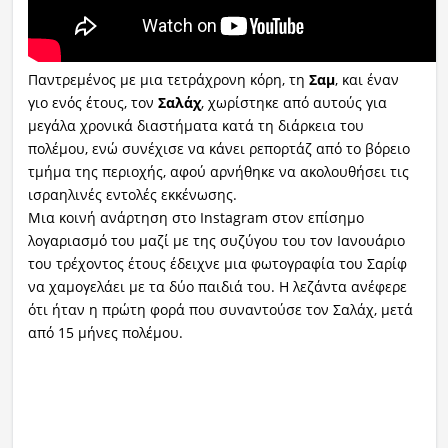
Παντρεμένος με μια τετράχρονη κόρη, τη
Σαμ
, και έναν
γιο ενός έτους, τον
Σαλάχ
, χωρίστηκε από αυτούς για
μεγάλα χρονικά διαστήματα κατά τη διάρκεια του
πολέμου, ενώ συνέχισε να κάνει ρεπορτάζ από το βόρειο
τμήμα της περιοχής, αφού αρνήθηκε να ακολουθήσει τις
ισραηλινές εντολές εκκένωσης.
Μια κοινή ανάρτηση στο Instagram στον επίσημο
λογαριασμό του μαζί με της συζύγου του τον Ιανουάριο
του τρέχοντος έτους έδειχνε μια φωτογραφία του Σαρίφ
να χαμογελάει με τα δύο παιδιά του. Η λεζάντα ανέφερε
ότι ήταν η πρώτη φορά που συναντούσε τον Σαλάχ, μετά
από 15 μήνες πολέμου.