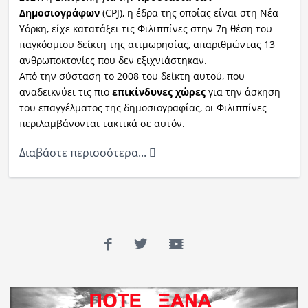
Δημοσιογράφων
(CPJ), η έδρα της οποίας είναι στη Νέα
Υόρκη, είχε κατατάξει τις Φιλιππίνες στην 7η θέση του
παγκόσμιου δείκτη της ατιμωρησίας, απαριθμώντας 13
ανθρωποκτονίες που δεν εξιχνιάστηκαν.
Από την σύσταση το 2008 του δείκτη αυτού, που
αναδεικνύει τις πιο
επικίνδυνες χώρες
για την άσκηση
του επαγγέλματος της δημοσιογραφίας, οι Φιλιππίνες
περιλαμβάνονται τακτικά σε αυτόν.
Διαβάστε περισσότερα...
Facebook
Twitter
YouTube