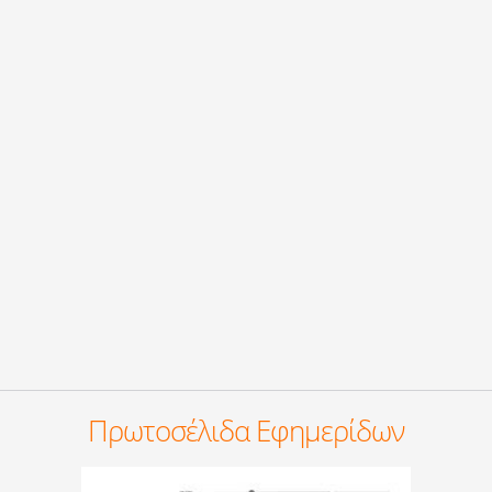
Πρωτοσέλιδα Εφημερίδων