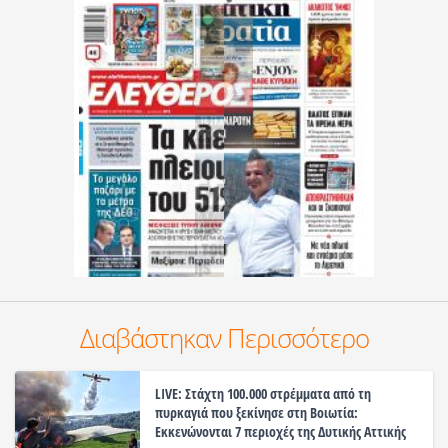
Διαβάστηκαν Περισσότερο
LIVE: Στάχτη 100.000 στρέμματα από τη
πυρκαγιά που ξεκίνησε στη Βοιωτία:
Εκκενώνονται 7 περιοχές της Δυτικής Αττικής