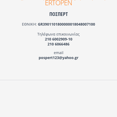
ERTOPEN
ΠΟΣΠΕΡΤ
ΕΘΝΙΚΗ:
GR3901101800000018048007100
Τηλέφωνα επικοινωνίας
210 6002909-10
210 6066486
email
pospert123@yahoo.gr