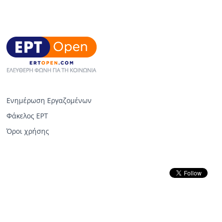
Ενημέρωση Εργαζομένων
Φάκελος ΕΡΤ
Όροι χρήσης