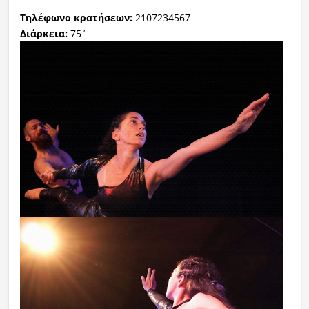
Τηλέφωνο κρατήσεων:
2107234567
Διάρκεια:
75΄