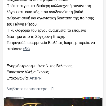
Πρόκειται για μια ιδιαίτερη καλλιτεχνική συνάντηση
λόγου και μουσικής, που αναδεικνύει τη βαθιά
ανθρωπιστική και αγωνιστική διάσταση της ποίησης
του Γιάννη Ρίτσου.
Η κυκλοφορία του έργου αναμένεται το επόμενο
διάστημα από τη Σύγχρονη Εποχή.
Το τραγούδι σε ερμηνεία Βιολέτας Ίκαρη, μπορείτε να
ακούσετε
εδώ
.
Ενορχήστρωση-πιάνο: Νίκος Βελώνιας
Εικαστικό: Αλεξία Γκρους
Επικοινωνία:
ArtsPR
Διαβάστε περισσότερα...