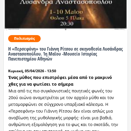
Πολιτισμός
Η «Περσεφόνη» του Γιάννη Ρίτσου σε σκηνοθεσία Λυσάνδρας
Αναστασοπούλου. 1η Μαΐου -Μουσείο Ιστορίας
Πανεπιστημίου Αθηνών
Κυριακή, 05/04/2026 - 13:50
Ένας μύθος που επιστρέφει μέσα από το μακρινό
χθες για να φωτίσει το σήμερα
Μια από τις πιο συγκλονιστικές ποιητικές φωνές του
20ού αιώνα αναμετριέται με τον αρχαίο μύθο και τον
μεταμορφώνει σε σύγχρονο υπαρξιακό κάλεσμα. Η
«Περσεφόνη» του Γιάννη Ρίτσου δεν είναι απλώς μια
αναβίωση της μυθολογικής μορφής· είναι μια βαθιά,
ανθρώπινη εξομολόγηση για το φως και το σκοτάδι, την