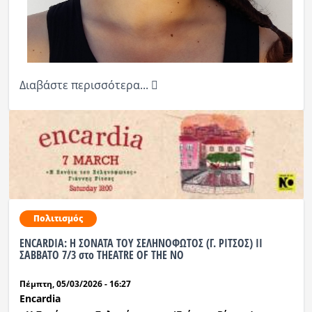
Διαβάστε περισσότερα...
Πολιτισμός
ΕΝCARDIA: Η ΣΟΝΑΤΑ ΤΟΥ ΣΕΛΗΝΟΦΩΤΟΣ (Γ. ΡΙΤΣΟΣ) ΙΙ
ΣΑΒΒΑΤΟ 7/3 στο ΤΗΕΑΤRE OF THE NO
Πέμπτη, 05/03/2026 - 16:27
Encardia