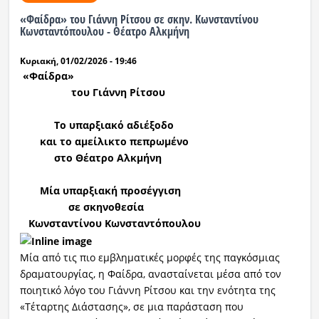
«Φαίδρα» του Γιάννη Ρίτσου σε σκην. Κωνσταντίνου
Κωνσταντόπουλου - Θέατρο Αλκμήνη
Κυριακή, 01/02/2026 - 19:46
«Φαίδρα»
του Γιάννη Ρίτσου
Το υπαρξιακό αδιέξοδο
και το αμείλικτο πεπρωμένο
στο Θέατρο Αλκμήνη
Μία υπαρξιακή προσέγγιση
σε
σκηνοθεσία
Κωνσταντίνου Κωνσταντόπουλου
Μία από τις πιο εμβληματικές μορφές της παγκόσμιας
δραματουργίας, η Φαίδρα, ανασταίνεται μέσα από τον
ποιητικό λόγο του Γιάννη Ρίτσου και την ενότητα της
«Τέταρτης Διάστασης», σε μια παράσταση που