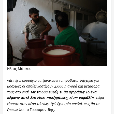
Ηλίας Μάρκου
«Δεν έχω κουράγιο να ξανακάνω τα πρόβατα. Ψάχτηκα για
μοσχίδες οι οποίες κοστίζουν 2.000 η αγορά και μεταφορά
τους στο νησί.
Με τα 600 ευρώ, τι θα αγοράσω; Το ένα
κέρατο;
Αυτό δεν είναι αποζημίωση, είναι κοροϊδία
. Τώρα
είμαστε στον αέρα τελείως. Εγώ έχω τρία παιδιά, πως θα τα
ζήσω;»
λέει ο Γροσομανίδης.