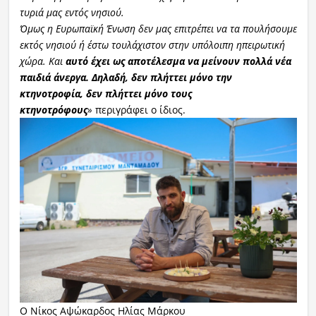
τυριά μας εντός νησιού.
Όμως η Ευρωπαϊκή Ένωση δεν μας επιτρέπει να τα πουλήσουμε
εκτός νησιού ή έστω τουλάχιστον στην υπόλοιπη ηπειρωτική
χώρα. Και
αυτό έχει ως αποτέλεσμα να μείνουν πολλά νέα
παιδιά άνεργα. Δηλαδή, δεν πλήττει μόνο την
κτηνοτροφία, δεν πλήττει μόνο τους
κτηνοτρόφους
»
περιγράφει ο ίδιος.
Ο Νίκος Αψώκαρδος Ηλίας Μάρκου