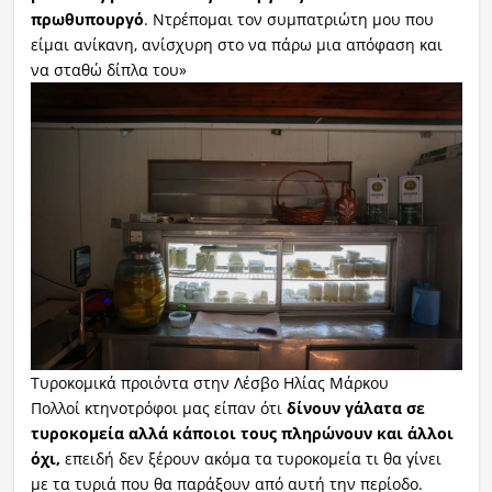
πρωθυπουργό
. Ντρέπομαι τον συμπατριώτη μου που
είμαι ανίκανη, ανίσχυρη στο να πάρω μια απόφαση και
να σταθώ δίπλα του»
Τυροκομικά προιόντα στην Λέσβο Ηλίας Μάρκου
Πολλοί κτηνοτρόφοι μας είπαν ότι
δίνουν γάλατα σε
τυροκομεία αλλά κάποιοι τους πληρώνουν και άλλοι
όχι,
επειδή δεν ξέρουν ακόμα τα τυροκομεία τι θα γίνει
με τα τυριά που θα παράξουν από αυτή την περίοδο.