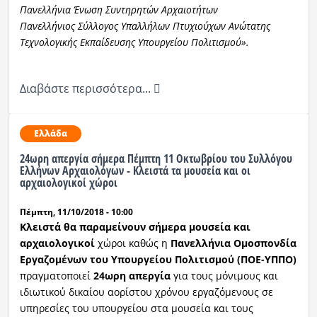
Πανελλήνια Ένωση Συντηρητών Αρχαιοτήτων
Πανελλήνιος Σύλλογος Υπαλλήλων Πτυχιούχων Ανώτατης
Τεχνολογικής Εκπαίδευσης Υπουργείου Πολιτισμού».
Διαβάστε περισσότερα...
Ελλάδα
24ωρη απεργία σήμερα Πέμπτη 11 Οκτωβρίου του Συλλόγου
Ελλήνων Αρχαιολόγων - Κλειστά τα μουσεία και οι
αρχαιολογικοί χώροι
Πέμπτη, 11/10/2018 - 10:00
Κλειστά θα παραμείνουν σήμερα μουσεία και
αρχαιολογικοί
χώροι καθώς η
Πανελλήνια Ομοσπονδία
Εργαζομένων του Υπουργείου Πολιτισμού (ΠΟΕ-ΥΠΠΟ)
πραγματοποιεί
24ωρη απεργία
για τους μόνιμους και
ιδιωτικού δικαίου αορίστου χρόνου εργαζόμενους σε
υπηρεσίες του υπουργείου στα μουσεία και τους