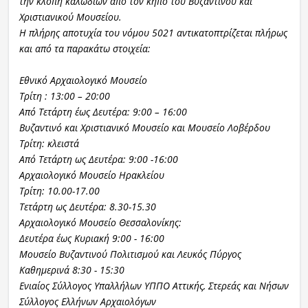
την κλοπή καλωδίων από τον κήπο του Βυζαντινού και
Χριστιανικού Μουσείου.
Η πλήρης αποτυχία του νόμου 5021 αντικατοπτρίζεται πλήρως
και από τα παρακάτω στοιχεία:
Εθνικό Αρχαιολογικό Μουσείο
Τρίτη : 13:00 – 20:00
Από Τετάρτη έως Δευτέρα: 9:00 – 16:00
Βυζαντινό και Χριστιανικό Μουσείο και Μουσείο Λοβέρδου
Τρίτη: κλειστά
Από Τετάρτη ως Δευτέρα: 9:00 -16:00
Αρχαιολογικό Μουσείο Ηρακλείου
Τρίτη: 10.00-17.00
Τετάρτη ως Δευτέρα: 8.30-15.30
Αρχαιολογικό Μουσείο Θεσσαλονίκης:
Δευτέρα έως Κυριακή 9:00 - 16:00
Μουσείο Βυζαντινού Πολιτισμού και Λευκός Πύργος
Καθημερινά 8:30 - 15:30
Ενιαίος Σύλλογος Υπαλλήλων ΥΠΠΟ Αττικής, Στερεάς και Νήσων
Σύλλογος Ελλήνων Αρχαιολόγων