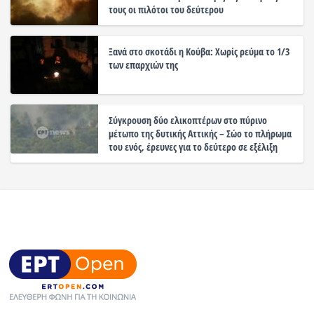
τους οι πιλότοι του δεύτερου
Ξανά στο σκοτάδι η Κούβα: Χωρίς ρεύμα το 1/3
των επαρχιών της
Σύγκρουση δύο ελικοπτέρων στο πύρινο
μέτωπο της δυτικής Αττικής – Σώο το πλήρωμα
του ενός, έρευνες για το δεύτερο σε εξέλιξη