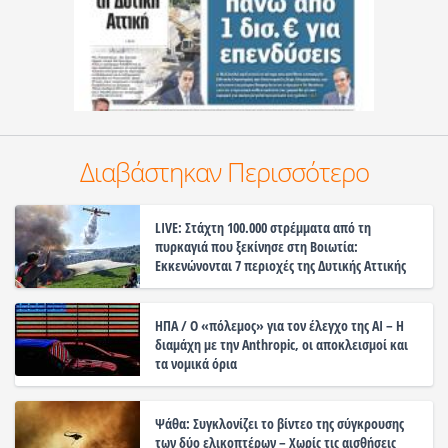
Διαβάστηκαν Περισσότερο
LIVE: Στάχτη 100.000 στρέμματα από τη
πυρκαγιά που ξεκίνησε στη Βοιωτία:
Εκκενώνονται 7 περιοχές της Δυτικής Αττικής
ΗΠΑ / Ο «πόλεμος» για τον έλεγχο της ΑΙ – Η
διαμάχη με την Anthropic, οι αποκλεισμοί και
τα νομικά όρια
Ψάθα: Συγκλονίζει το βίντεο της σύγκρουσης
των δύο ελικοπτέρων – Χωρίς τις αισθήσεις