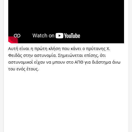
Αυτή είναι η πρώτη κλήση που κάνει ο πρύτανης Χ.
Φειδάς στην αστυνομία. Σημειώνεται επίσης, ότι
αστυνομικοί είχαν να μπουν στο ΑΠΘ για διάστημα άνω
του ενός έτους.