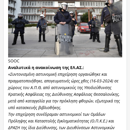
SOOC
Αναλυτικά η ανακοίνωση της ΕΛ.ΑΣ.:
«
Συντονισμένη αστυνομική επιχείρηση οργανώθηκε και
πραγματοποιήθηκε, απογευματινές ώρες χθες (16-03-2024) σε
χώρους του Α.Π.Θ, από αστυνομικούς της Υποδιεύθυνσης
Κρατικής Ασφάλειας της Διεύθυνσης Ασφάλειας Θεσσαλονίκης,
μετά από καταγγελία για την πρόκληση φθορών, εξωτερικά της
υπό κατασκευής βιβλιοθήκης.
Την επιχείρηση συνέδραμαν αστυνομικοί των Ομάδων
Πρόληψης και Καταστολής Εγκληματικότητας (Ο.Π.Κ.Ε.) και
ΔΡΑΣΗ της ίδια Διεύθυνσης, των Διευθύνσεων Αστυνομικών