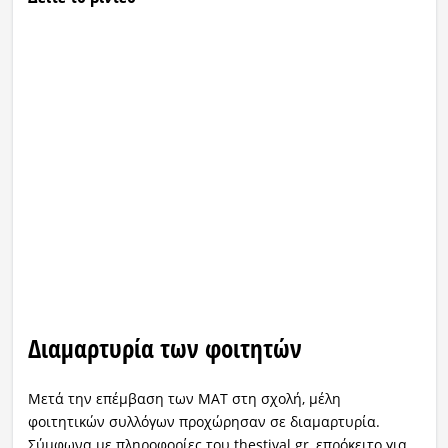
Διαμαρτυρία των φοιτητών
Μετά την επέμβαση των ΜΑΤ στη σχολή, μέλη
φοιτητικών συλλόγων προχώρησαν σε διαμαρτυρία.
Σύμφωνα με πληροφορίες του thestival.gr, επρόκειτο για