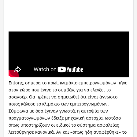
Επίσης, σήμερα το πρωί, κλιμάκιο εμπειρογνωμόνων πήγε
στον χώρο που έγινε το συμβάν, για να ελέγξει το
ασανσέρ. Θα πρέπει να σημειωθεί ότι είναι άγνωστο
ποιος κάλεσε το κλιμάκιο των εμπειρογνωμόνων.
Σύμφωνα με όσα έγιναν γνωστά, η αυτοψία των
πραγματογνωμόνων έδειξε μηχανική αστοχία, ωστόσο
όπως υποστηρίζουν οι ειδικοί το σύστημα ασφαλείας
λειτούργησε κανονικά. Αν και –όπως ήδη αναφέρθηκε– το