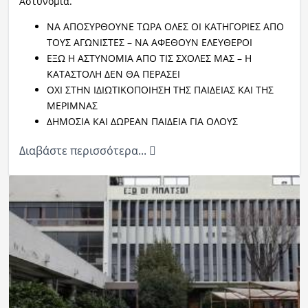
Αστυνομία.
ΝΑ ΑΠΟΣΥΡΘΟΥΝΕ ΤΩΡΑ ΟΛΕΣ ΟΙ ΚΑΤΗΓΟΡΙΕΣ ΑΠΟ
ΤΟΥΣ ΑΓΩΝΙΣΤΕΣ – ΝΑ ΑΦΕΘΟΥΝ ΕΛΕΥΘΕΡΟΙ
ΕΞΩ Η ΑΣΤΥΝΟΜΙΑ ΑΠΟ ΤΙΣ ΣΧΟΛΕΣ ΜΑΣ – Η
ΚΑΤΑΣΤΟΛΗ ΔΕΝ ΘΑ ΠΕΡΑΣΕΙ
ΟΧΙ ΣΤΗΝ ΙΔΙΩΤΙΚΟΠΟΙΗΣΗ ΤΗΣ ΠΑΙΔΕΙΑΣ ΚΑΙ ΤΗΣ
ΜΕΡΙΜΝΑΣ
ΔΗΜΟΣΙΑ ΚΑΙ ΔΩΡΕΑΝ ΠΑΙΔΕΙΑ ΓΙΑ ΟΛΟΥΣ
Διαβάστε περισσότερα...