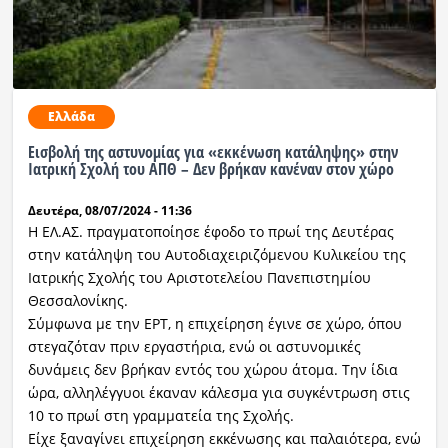
Ελλάδα
Εισβολή της αστυνομίας για «εκκένωση κατάληψης» στην
Ιατρική Σχολή του ΑΠΘ – Δεν βρήκαν κανέναν στον χώρο
Δευτέρα, 08/07/2024 - 11:36
H ΕΛ.ΑΣ. πραγματοποίησε έφοδο το πρωί της Δευτέρας
στην κατάληψη του Αυτοδιαχειριζόμενου Κυλικείου της
Ιατρικής Σχολής του Αριστοτελείου Πανεπιστημίου
Θεσσαλονίκης.
Σύμφωνα με την ΕΡΤ, η επιχείρηση έγινε σε χώρο, όπου
στεγαζόταν πριν εργαστήρια, ενώ οι αστυνομικές
δυνάμεις δεν βρήκαν εντός του χώρου άτομα. Την ίδια
ώρα, αλληλέγγυοι έκαναν κάλεσμα για συγκέντρωση στις
10 το πρωί στη γραμματεία της Σχολής.
Είχε ξαναγίνει επιχείρηση εκκένωσης και παλαιότερα, ενώ