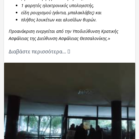
1 φορητός ηλεκτρονικός υπολογιστής,
είδη ρουχισμού (γάντια, μπαλακλάβες) και
πλήθος λουκέτων και αλυσίδων θυρών.
Προανάκριση ενεργείται από την Υποδιεύθυνση Κρατικής
Ασφάλειας της Διεύθυνση Ασφάλειας Θεσσαλονίκης.
»
Διαβάστε περισσότερα...