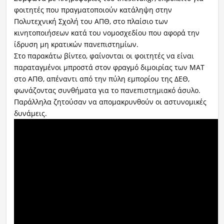
φοιτητές που πραγματοποιούν κατάληψη στην
Πολυτεχνική Σχολή του ΑΠΘ, στο πλαίσιο των
κινητοποιήσεων κατά του νομοσχεδίου που αφορά την
ίδρυση μη κρατικών πανεπιστημίων.
Στο παρακάτω βίντεο, φαίνονται οι φοιτητές να είναι
παραταγμένοι μπροστά στον φραγμό διμοιρίας των ΜΑΤ
στο ΑΠΘ, απέναντι από την πύλη εμπορίου της ΔΕΘ,
φωνάζοντας συνθήματα για το πανεπιστημιακό άσυλο.
Παράλληλα ζητούσαν να απομακρυνθούν οι αστυνομικές
δυνάμεις.