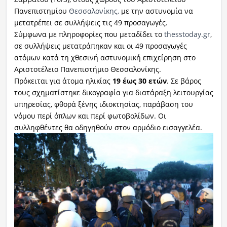
Πανεπιστημίου
Θεσσαλονίκης,
με την αστυνομία να
μετατρέπει σε συλλήψεις τις 49 προσαγωγές.
Σύμφωνα με πληροφορίες που μεταδίδει το
thesstoday.gr
,
σε συλλήψεις μετατράπηκαν και οι 49 προσαγωγές
ατόμων κατά τη χθεσινή αστυνομική επιχείρηση στο
Αριστοτέλειο Πανεπιστήμιο Θεσσαλονίκης.
Πρόκειται για άτομα ηλικίας
19 έως 30 ετών
. Σε βάρος
τους σχηματίστηκε δικογραφία για διατάραξη λειτουργίας
υπηρεσίας, φθορά ξένης ιδιοκτησίας, παράβαση του
νόμου περί όπλων και περί φωτοβολίδων. Οι
συλληφθέντες θα οδηγηθούν στον αρμόδιο εισαγγελέα.