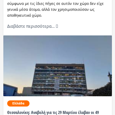
σύμφωνα με τις ίδιες πήγες σε αυτόν τον χώρο δεν είχε
γενικά μέσα άτομα, αλλά τον χρησιμοποιούσαν ως
αποθηκευτικό χώρο.
Διαβάστε περισσότερα...
Ελλάδα
Θεσσαλονίκη: Αναβολή για τις 29 Μαρτίου έλαβαν οι 49