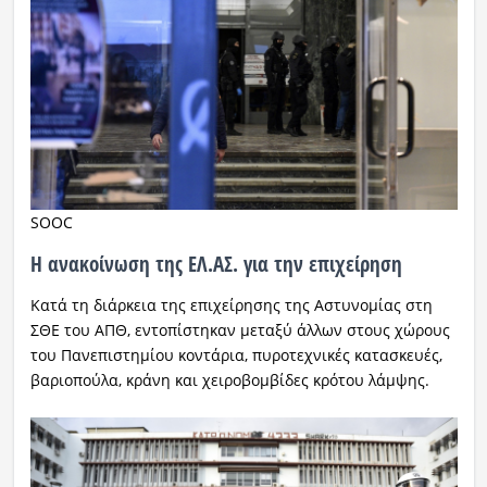
SOOC
Η ανακοίνωση της ΕΛ.ΑΣ. για την επιχείρηση
Κατά τη διάρκεια της επιχείρησης της Αστυνομίας στη
ΣΘΕ του ΑΠΘ, εντοπίστηκαν μεταξύ άλλων στους χώρους
του Πανεπιστημίου κοντάρια, πυροτεχνικές κατασκευές,
βαριοπούλα, κράνη και χειροβομβίδες κρότου λάμψης.