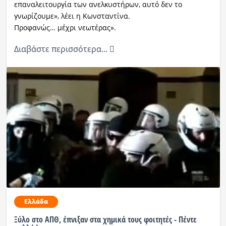
επαναλειτουργία των ανελκυστήρων, αυτό δεν το
γνωρίζουμε», λέει η Κωνσταντίνα.
Προφανώς… μέχρι νεωτέρας».
Διαβάστε περισσότερα...
Ελλάδα
Ξύλο στο ΑΠΘ, έπνιξαν στα χημικά τους φοιτητές - Πέντε