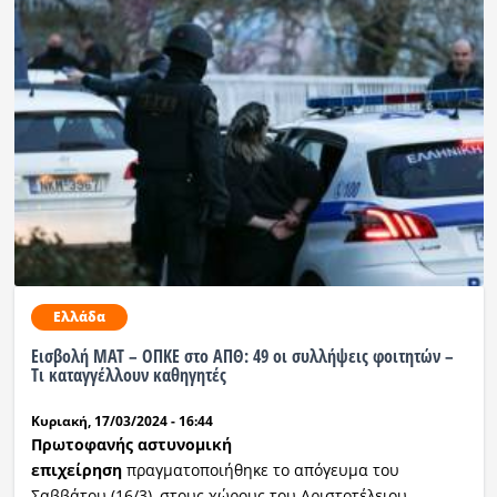
Ελλάδα
Εισβολή ΜΑΤ – ΟΠΚΕ στο ΑΠΘ: 49 οι συλλήψεις φοιτητών –
Τι καταγγέλλουν καθηγητές
Κυριακή, 17/03/2024 - 16:44
Πρωτοφανής αστυνομική
επιχείρηση
πραγματοποιήθηκε το απόγευμα του
Σαββάτου (16/3), στους χώρους του Αριστοτέλειου