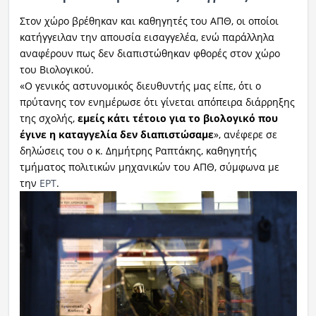
Στον χώρο βρέθηκαν και καθηγητές του ΑΠΘ, οι οποίοι
κατήγγειλαν την απουσία εισαγγελέα, ενώ παράλληλα
αναφέρουν πως δεν διαπιστώθηκαν φθορές στον χώρο
του Βιολογικού.
«Ο γενικός αστυνομικός διευθυντής μας είπε, ότι ο
πρύτανης τον ενημέρωσε ότι γίνεται απόπειρα διάρρηξης
της σχολής,
εμείς κάτι τέτοιο για το βιολογικό που
έγινε η καταγγελία δεν διαπιστώσαμε
», ανέφερε σε
δηλώσεις του ο κ. Δημήτρης Ραπτάκης, καθηγητής
τμήματος πολιτικών μηχανικών του ΑΠΘ, σύμφωνα με
την
ΕΡΤ
.