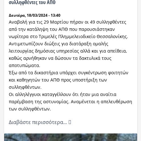
συλληφθέντες του ΑΠΘ
Δευτέρα, 18/03/2024 - 13:40
Αναβολή για τις 29 Μαρτίου πήραν οι 49 συλληφθέντες
από την κατάληψη του ΑΠΘ που παρουσιάστηκαν
νωρίτερα στο Τριμελές Πλημμελειοδικείο Θεσσαλονίκης.
Αντιμετωπίζουν διώξεις για διατάραξη ομαλής
λειτουργίας δημόσιας υπηρεσίας αλλά και για απείθεια,
καθώς αρνήθηκαν να δώσουν τα δακτυλικά τους
αποτυπώματα.
Έξω από τα δικαστήρια υπάρχει συγκέντρωση φοιτητών
και καθηγητών του ΑΠΘ προς υποστήριξη των
συλληφθέντων.
Οι αλληλέγγυοι καταγγέλλουν ότι ήταν μια αναίτια
παρέμβαση της αστυνομίας. Αναμένεται η απελευθέρωση
των συλληφθέντων.
Διαβάστε περισσότερα...