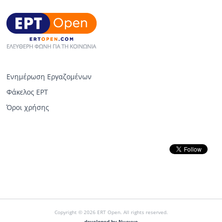
Ενημέρωση Εργαζομένων
Φάκελος ΕΡΤ
Όροι χρήσης
Copyright © 2026 ERT Open. All rights reserved.
developed by Nuevvo