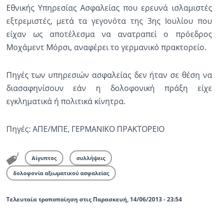
Εθνικής Υπηρεσίας Ασφαλείας που ερευνά ισλαμιστές
εξτρεμιστές, μετά τα γεγονότα της 3ης Ιουλίου που
είχαν ως αποτέλεσμα να ανατραπεί ο πρόεδρος
Μοχάμεντ Μόρσι, αναφέρει το γερμανικό πρακτορείο.
Πηγές των υπηρεσιών ασφαλείας δεν ήταν σε θέση να
διασαφηνίσουν εάν η δολοφονική πράξη είχε
εγκληματικά ή πολιτικά κίνητρα.
Πηγές: ΑΠΕ/ΜΠΕ, ΓΕΡΜΑΝΙΚΟ ΠΡΑΚΤΟΡΕΙΟ
Αίγυπτος
συλλήψεις
δολοφονία αξιωματικού ασφαλείας
Τελευταία τροποποίηση στις Παρασκευή, 14/06/2013 - 23:54