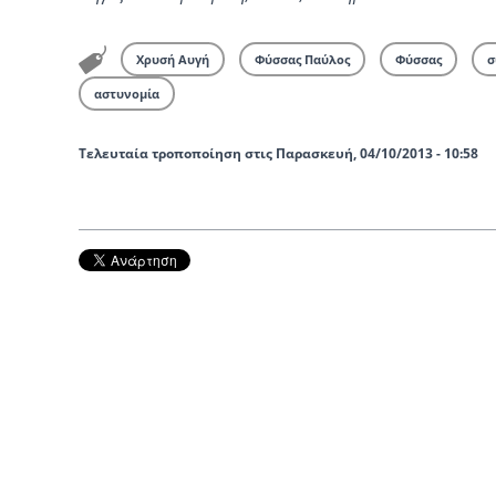
Χρυσή Αυγή
Φύσσας Παύλος
Φύσσας
σ
αστυνομία
Τελευταία τροποποίηση στις Παρασκευή, 04/10/2013 - 10:58