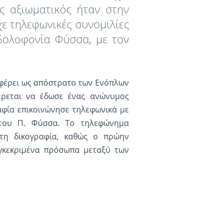
ς αξιωματικός ήταν στην
χε τηλεφωνικές συνομιλίες
 δολοφονία Φύσσα, με τον
αφέρει ως απόστρατο των Ενόπλων
έρεται να έδωσε ένας ανώνυμος
φία επικοινώνησε τηλεφωνικά με
του Π. Φύσσα. Το τηλεφώνημα
τη δικογραφία, καθώς ο πρώην
γκεκριμένα πρόσωπα μεταξύ των