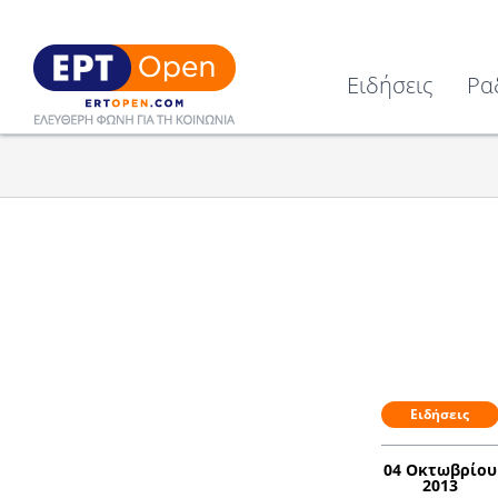
Ειδήσεις
Ρα
Ειδήσεις
04 Οκτωβρίου
2013