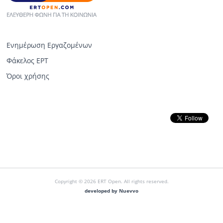
Ενημέρωση Εργαζομένων
Φάκελος ΕΡΤ
Όροι χρήσης
Copyright © 2026 ERT Open. All rights reserved.
developed by Nuevvo