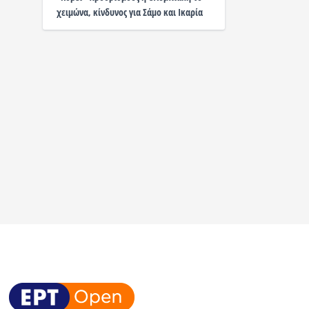
χειμώνα, κίνδυνος για Σάμο και Ικαρία