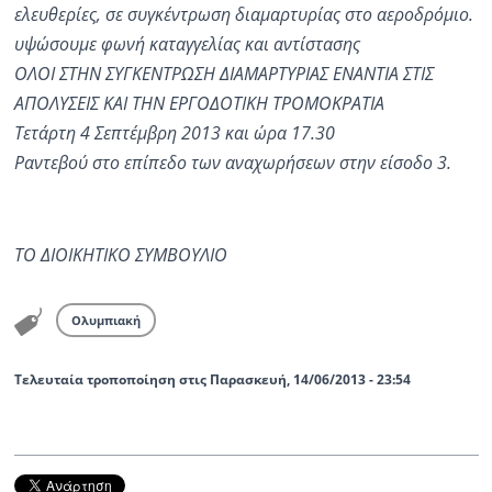
ελευθερίες, σε συγκέντρωση διαμαρτυρίας στο αεροδρόμιο.
υψώσουμε φωνή καταγγελίας και αντίστασης
ΟΛΟΙ ΣΤΗΝ ΣΥΓΚΕΝΤΡΩΣΗ ΔΙΑΜΑΡΤΥΡΙΑΣ ΕΝΑΝΤΙΑ ΣΤΙΣ
ΑΠΟΛΥΣΕΙΣ ΚΑΙ ΤΗΝ ΕΡΓΟΔΟΤΙΚΗ ΤΡΟΜΟΚΡΑΤΙΑ
Τετάρτη 4 Σεπτέμβρη 2013 και ώρα 17.30
Ραντεβού στο επίπεδο των αναχωρήσεων στην είσοδο 3.
ΤΟ ΔΙΟΙΚΗΤΙΚΟ ΣΥΜΒΟΥΛΙΟ
Ολυμπιακή
Τελευταία τροποποίηση στις Παρασκευή, 14/06/2013 - 23:54