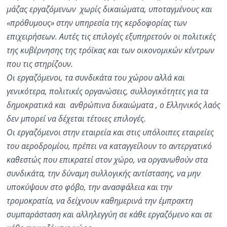
μάζας εργαζόμενων χωρίς δικαιώματα, υποταγμένους και
«πρόθυμους» στην υπηρεσία της κερδοφορίας των
επιχειρήσεων. Αυτές τις επιλογές εξυπηρετούν οι πολιτικές
της κυβέρνησης της τρόϊκας και των οικονομικών κέντρων
που τις στηρίζουν.
Οι εργαζόμενοι, τα συνδικάτα του χώρου αλλά και
γενικότερα, πολιτικές οργανώσεις, συλλογικότητες για τα
δημοκρατικά και ανθρώπινα δικαιώματα , ο Ελληνικός λαός
δεν μπορεί να δέχεται τέτοιες επιλογές.
Οι εργαζόμενοι στην εταιρεία και στις υπόλοιπες εταιρείες
του αεροδρομίου, πρέπει να καταγγείλουν το αντεργατικό
καθεστώς που επικρατεί στον χώρο, να οργανωθούν στα
συνδικάτα, την δύναμη συλλογικής αντίστασης, να μην
υποκύψουν στο φόβο, την ανασφάλεια και την
τρομοκρατία, να δείχνουν καθημερινά την έμπρακτη
συμπαράσταση και αλληλεγγύη σε κάθε εργαζόμενο και σε