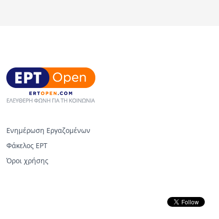
Ενημέρωση Εργαζομένων
Φάκελος ΕΡΤ
Όροι χρήσης