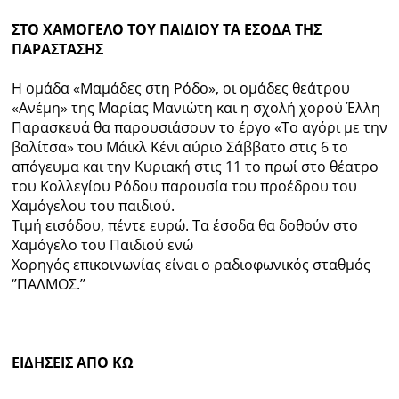
ΣΤΟ ΧΑΜΟΓΕΛΟ ΤΟΥ ΠΑΙΔΙΟΥ ΤΑ ΕΣΟΔΑ ΤΗΣ
ΠΑΡΑΣΤΑΣΗΣ
Η ομάδα «Μαμάδες στη Ρόδο», οι ομάδες θεάτρου
«Ανέμη» της Μαρίας Μανιώτη και η σχολή χορού Έλλη
Παρασκευά θα παρουσιάσουν το έργο «Το αγόρι με την
βαλίτσα» του Μάικλ Κένι αύριο Σάββατο στις 6 το
απόγευμα και την Κυριακή στις 11 το πρωί στο θέατρο
του Κολλεγίου Ρόδου παρουσία του προέδρου του
Χαμόγελου του παιδιού.
Τιμή εισόδου, πέντε ευρώ. Τα έσοδα θα δοθούν στο
Χαμόγελο του Παιδιού ενώ
Χορηγός επικοινωνίας είναι ο ραδιοφωνικός σταθμός
‘’ΠΑΛΜΟΣ.’’
ΕΙΔΗΣΕΙΣ ΑΠΟ ΚΩ