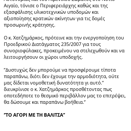
Αιγαίο, τόνισε ο Περιφερειάρχης καθώς και της
εξασφάλισης υλικοτεχνικών υποδομών και
αξιοποίησης κρατικών ακίνητων για τις δομές
προσωρινής κράτησης.
Ο κ. Χατζημάρκος, πρότεινε και την ενεργοποίηση του
Προεδρικού Διατάγματος 235/2007 για τους
συνοριοφύλακες, προκειμένου να στελεχωθούν και να
λειτουργήσουν οι χώροι υποδοχής.
’’Δυστυχώς δεν μπορούμε να προσφέρουμε τίποτα
παραπάνω, διότι δεν έχουμε την αρμοδιότητα, ούτε
μας δίδεται νομοθετική δυνατότητα γι αυτό.’’
διευκρίνισε ο κ. Χατζημάρκος προσθέτοντας πως
οποτεδήποτε το θεσμικό περιβάλλον μας το επιτρέψει,
θα δώσουμε και παραπάνω βοήθεια.‘’
‘’ΤΟ ΑΓΟΡΙ ΜΕ ΤΗ ΒΑΛΙΤΣΑ’’