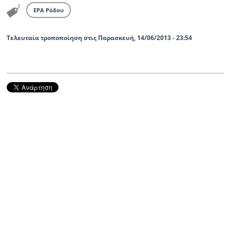
ΕΡΑ Ρόδου
Τελευταία τροποποίηση στις Παρασκευή, 14/06/2013 - 23:54