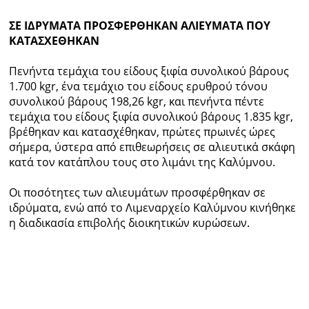
ΣΕ ΙΔΡΥΜΑΤΑ ΠΡΟΣΦΕΡΘΗΚΑΝ ΑΛΙΕΥΜΑΤΑ ΠΟΥ
ΚΑΤΑΣΧΕΘΗΚΑΝ
Πενήντα τεμάχια του είδους ξιφία συνολικού βάρους
1.700 kgr, ένα τεμάχιο του είδους ερυθρού τόνου
συνολικού βάρους 198,26 kgr, και πενήντα πέντε
τεμάχια του είδους ξιφία συνολικού βάρους 1.835 kgr,
βρέθηκαν και κατασχέθηκαν, πρώτες πρωινές ώρες
σήμερα, ύστερα από επιθεωρήσεις σε αλιευτικά σκάφη
κατά τον κατάπλου τους στο λιμάνι της Καλύμνου.
Οι ποσότητες των αλιευμάτων προσφέρθηκαν σε
ιδρύματα, ενώ από το Λιμεναρχείο Καλύμνου κινήθηκε
η διαδικασία επιβολής διοικητικών κυρώσεων.