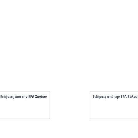
Ειδήσεις από την ΕΡΑ Χανίων
Ειδήσεις από την ΕΡΑ Βόλου