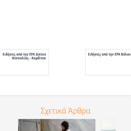
Ειδήσεις από την ΕΡΑ Δίκτυο
Ειδήσεις από την ΕΡΑ Βόλου
Θεσσαλίας - Καρδίτσα
Σχετικά Άρθρα