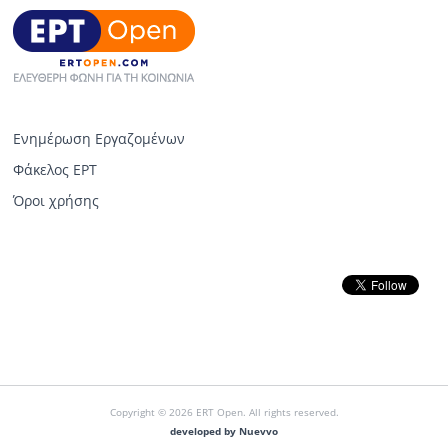
Ενημέρωση Εργαζομένων
Φάκελος ΕΡΤ
Όροι χρήσης
Copyright © 2026 ERT Open. All rights reserved.
developed by Nuevvo