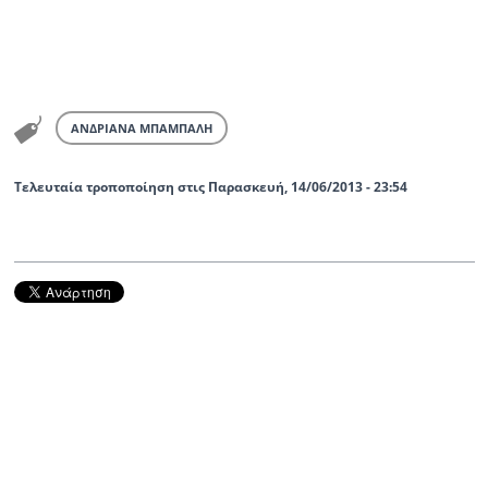
ΑΝΔΡΙΑΝΑ ΜΠΑΜΠΑΛΗ
Τελευταία τροποποίηση στις Παρασκευή, 14/06/2013 - 23:54