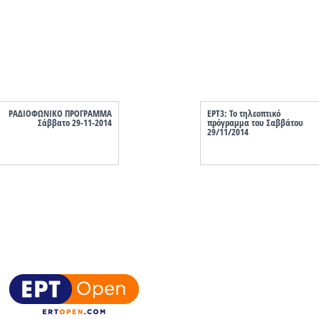
ΡΑΔΙΟΦΩΝΙΚΟ ΠΡΟΓΡΑΜΜΑ
ΕΡΤ3: Το τηλεοπτικό
Σάββατο 29-11-2014
πρόγραμμα του Σαββάτου
29/11/2014