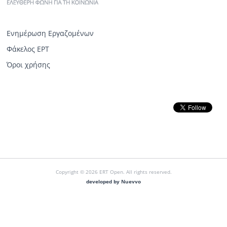
Ενημέρωση Εργαζομένων
Φάκελος ΕΡΤ
Όροι χρήσης
Copyright © 2026 ERT Open. All rights reserved.
developed by Nuevvo