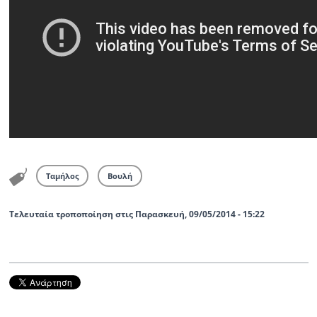
Ταμήλος
Βουλή
Τελευταία τροποποίηση στις Παρασκευή, 09/05/2014 - 15:22