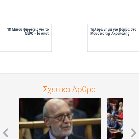
18 Μαίου ψηφίζεις για το
Τηλεφώνημα για βόμβα στο
ΝΕΡΟ - Το σποτ
Μουσείο της Ακρόπολης
Σχετικά Άρθρα