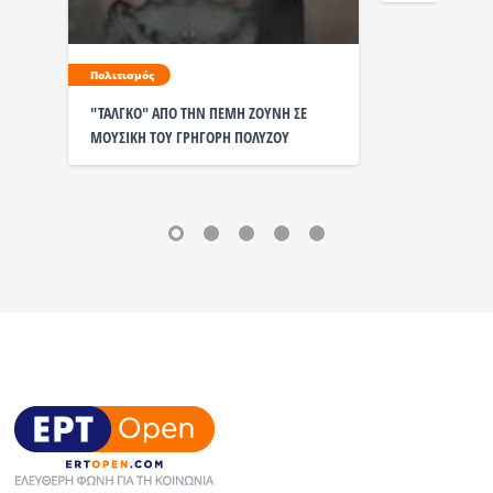
Πολιτισμός
"ΤΑΛΓΚΟ" ΑΠΟ ΤΗΝ ΠΕΜΗ ΖΟΥΝΗ ΣΕ
ΜΟΥΣΙΚΗ ΤΟΥ ΓΡΗΓΟΡΗ ΠΟΛΥΖΟΥ