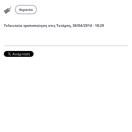
Κερατέα
Τελευταία τροποποίηση στις Τετάρτη, 30/04/2014 - 18:29