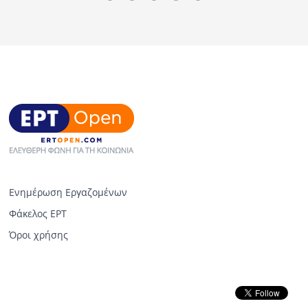
Ενημέρωση Εργαζομένων
Φάκελος ΕΡΤ
Όροι χρήσης