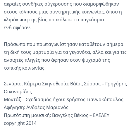
ακραίες συνθήκες σύγκρουσης που διαμορφώθηκαν
στους κόλπους μιας συντηρητικής κοινωνίας, όπου η
κλιμάκωση της βίας προκάλεσε το παγκόσμιο
ενδιαφέρον.
Πρόσωπα που πρωταγωνίστησαν καταθέτουν σήμερα
τη δική τους μαρτυρία για τα γεγονότα, αλλά και για τις
ανοιχτές πληγές που άφησαν στον ψυχισμό της
τοπικής κοινωνίας.
Σενάριο, Κάμερα Σκηνοθεσία: Βάϊος Σύρρος – Γρηγόρης
Οικονομίδης
Μοντάζ – Σχεδιασμός ήχου: Χρήστος Γιαννακόπουλος
Αφήγηση: Ανδρέας Μαριανός
Πρωτότυπη μουσική: Βαγγέλης Βέκιος – ΕΛΕΛΕΥ
copyright 2014