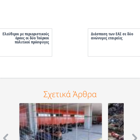
Ελεύθεροι με περιοριστικούς
Διάσπαση των ΕΑΣ σε δύο
όρους οι δύο Τούρκοι
ανώνυμες εταιρείες
πολιτικοί πρόσφυγες
Σχετικά Άρθρα