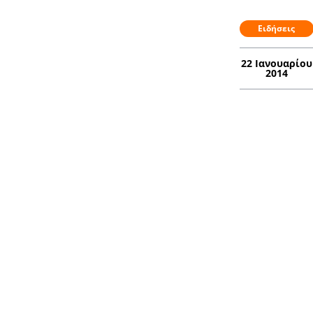
Ειδήσεις
22 Ιανουαρίου
2014