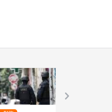
Ελλάδα