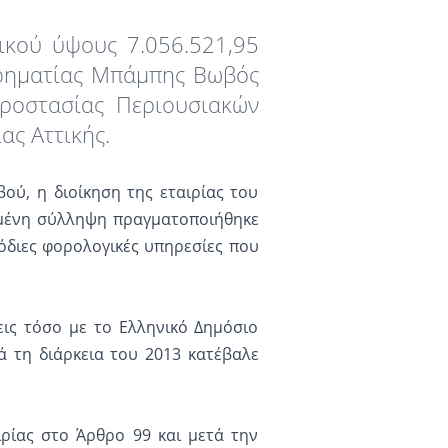
ικού ύψους 7.056.521,95
ιρηματίας Μπάμπης Βωβός
ροστασίας Περιουσιακών
ας Αττικής.
ύ, η διοίκηση της εταιρίας του
ιμένη σύλληψη πραγματοποιήθηκε
όδιες φορολογικές υπηρεσίες που
εις τόσο με το Ελληνικό Δημόσιο
ά τη διάρκεια του 2013 κατέβαλε
ιρίας στο Άρθρο 99 και μετά την