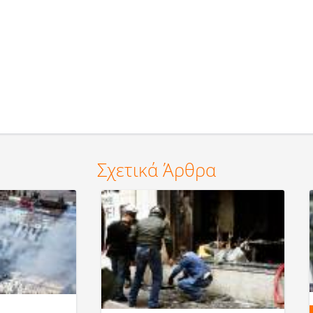
Σχετικά Άρθρα