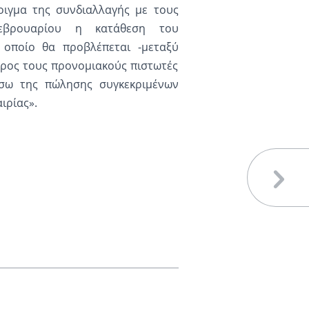
οιγμα της συνδιαλλαγής με τους
Φεβρουαρίου η κατάθεση του
 οποίο θα προβλέπεται -μεταξύ
ρος τους προνομιακούς πιστωτές
μέσω της πώλησης συγκεκριμένων
ιρίας».