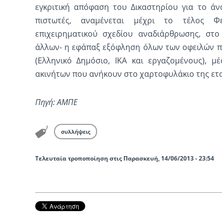
εγκριτική απόφαση του Δικαστηρίου για το άν
πιστωτές, αναμένεται μέχρι το τέλος 
επιχειρηματικού σχεδίου αναδιάρθρωσης, στο
άλλων- η εφάπαξ εξόφληση όλων των οφειλών π
(Ελληνικό Δημόσιο, ΙΚΑ και εργαζομένους), 
ακινήτων που ανήκουν στο χαρτοφυλάκιο της ετα
Πηγή: ΑΜΠΕ
συλλήψεις
Τελευταία τροποποίηση στις Παρασκευή, 14/06/2013 - 23:54