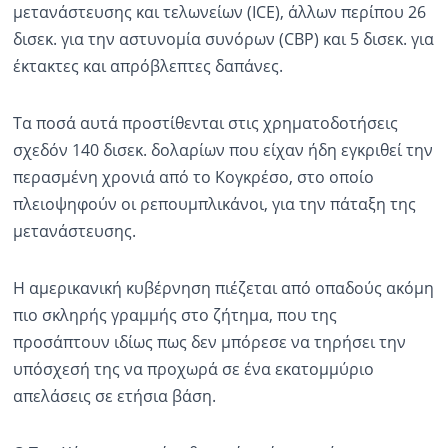
μετανάστευσης και τελωνείων (ICE), άλλων περίπου 26
δισεκ. για την αστυνομία συνόρων (CBP) και 5 δισεκ. για
έκτακτες και απρόβλεπτες δαπάνες.
Τα ποσά αυτά προστίθενται στις χρηματοδοτήσεις
σχεδόν 140 δισεκ. δολαρίων που είχαν ήδη εγκριθεί την
περασμένη χρονιά από το Κογκρέσο, στο οποίο
πλειοψηφούν οι ρεπουμπλικάνοι, για την πάταξη της
μετανάστευσης.
Η αμερικανική κυβέρνηση πιέζεται από οπαδούς ακόμη
πιο σκληρής γραμμής στο ζήτημα, που της
προσάπτουν ιδίως πως δεν μπόρεσε να τηρήσει την
υπόσχεσή της να προχωρά σε ένα εκατομμύριο
απελάσεις σε ετήσια βάση.