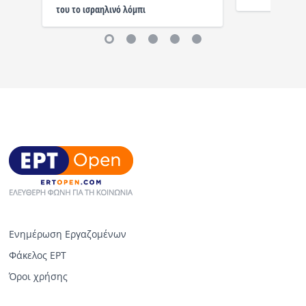
του το ισραηλινό λόμπι
Ενημέρωση Εργαζομένων
Φάκελος ΕΡΤ
Όροι χρήσης