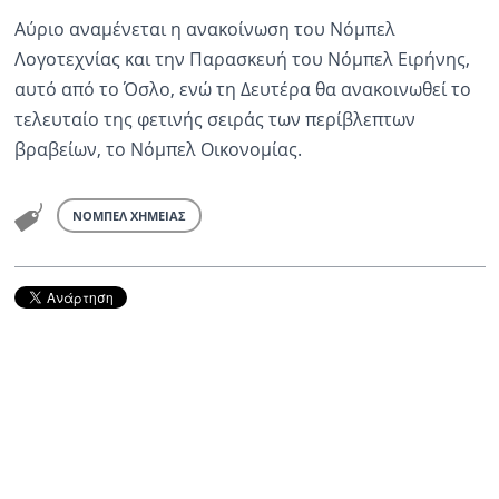
Αύριο αναμένεται η ανακοίνωση του Νόμπελ
Λογοτεχνίας και την Παρασκευή του Νόμπελ Ειρήνης,
αυτό από το Όσλο, ενώ τη Δευτέρα θα ανακοινωθεί το
τελευταίο της φετινής σειράς των περίβλεπτων
βραβείων, το Νόμπελ Οικονομίας.
ΝΟΜΠΕΛ ΧΗΜΕΙΑΣ