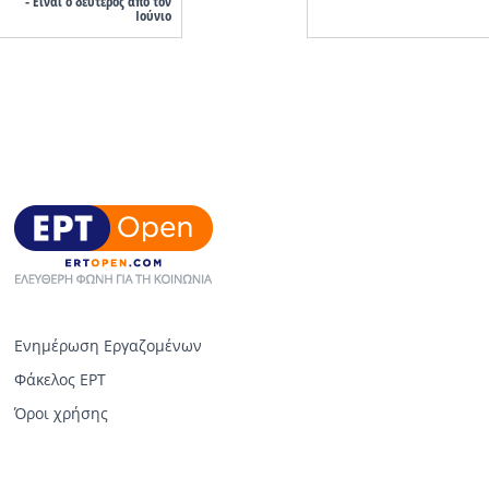
- Είναι ο δεύτερος από τον
Ιούνιο
Ενημέρωση Εργαζομένων
Φάκελος ΕΡΤ
Όροι χρήσης