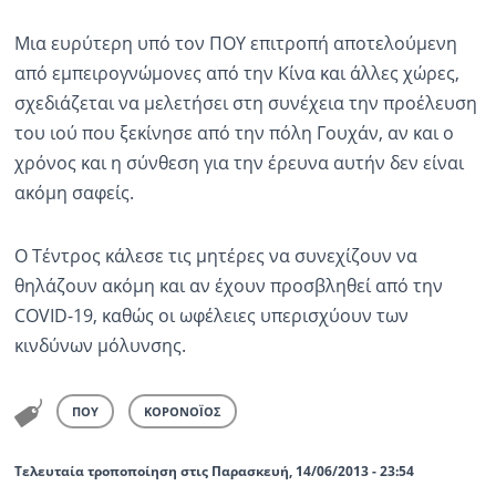
Μια ευρύτερη υπό τον ΠΟΥ επιτροπή αποτελούμενη
από εμπειρογνώμονες από την Κίνα και άλλες χώρες,
σχεδιάζεται να μελετήσει στη συνέχεια την προέλευση
του ιού που ξεκίνησε από την πόλη Γουχάν, αν και ο
χρόνος και η σύνθεση για την έρευνα αυτήν δεν είναι
ακόμη σαφείς.
Ο Τέντρος κάλεσε τις μητέρες να συνεχίζουν να
θηλάζουν ακόμη και αν έχουν προσβληθεί από την
COVID-19, καθώς οι ωφέλειες υπερισχύουν των
κινδύνων μόλυνσης.
ΠΟΥ
ΚΟΡΟΝΟΪΟΣ
Τελευταία τροποποίηση στις Παρασκευή, 14/06/2013 - 23:54