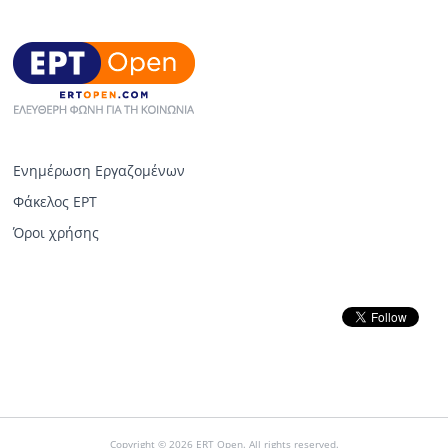
Ενημέρωση Εργαζομένων
Φάκελος ΕΡΤ
Όροι χρήσης
Copyright © 2026 ERT Open. All rights reserved.