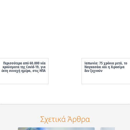
Περισσότερα από 60.000 νέα
Ιαπωνία: 75 χρόνια μετά, το
κρούσματα της Covid-19, για
Ναγκασάκι και η Χιροσίμα
έκτη συνεχή ημέρα, στις ΗΠΑ
δεν ξεχνούν
Σχετικά Άρθρα