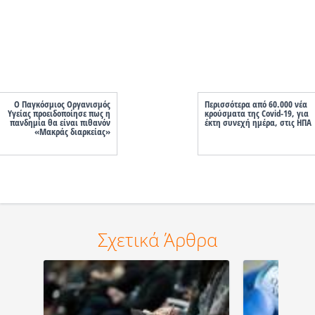
Ο Παγκόσμιος Οργανισμός
Περισσότερα από 60.000 νέα
Υγείας προειδοποίησε πως η
κρούσματα της Covid-19, για
πανδημία θα είναι πιθανόν
έκτη συνεχή ημέρα, στις ΗΠΑ
«Μακράς διαρκείας»
Σχετικά Άρθρα