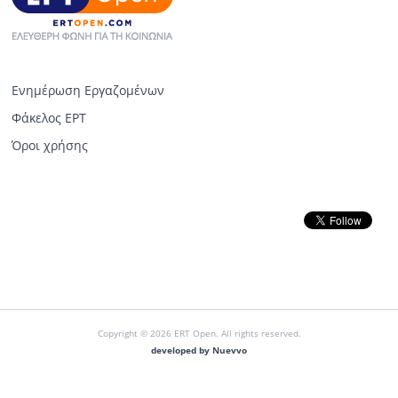
Ενημέρωση Εργαζομένων
Φάκελος ΕΡΤ
Όροι χρήσης
Copyright © 2026 ERT Open. All rights reserved.
developed by Nuevvo