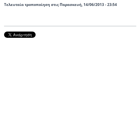
Τελευταία τροποποίηση στις Παρασκευή, 14/06/2013 - 23:54