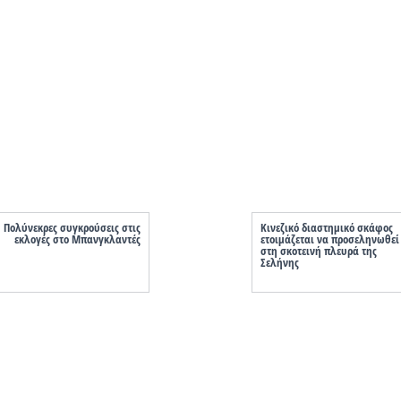
Πολύνεκρες συγκρούσεις στις
Κινεζικό διαστημικό σκάφος
εκλογές στο Μπανγκλαντές
ετοιμάζεται να προσεληνωθεί
στη σκοτεινή πλευρά της
Σελήνης