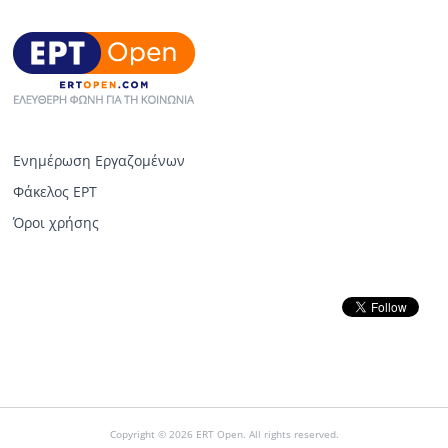
Ενημέρωση Εργαζομένων
Φάκελος ΕΡΤ
Όροι χρήσης
Copyright © 2026 ERT Open. All rights reserved.