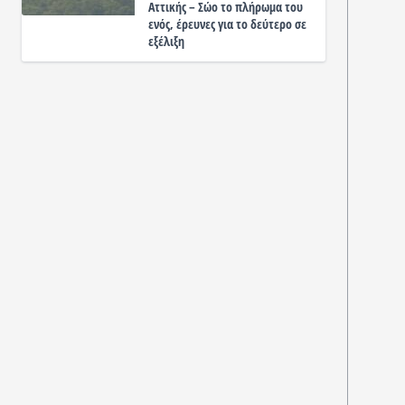
Αττικής – Σώο το πλήρωμα του
ενός, έρευνες για το δεύτερο σε
εξέλιξη