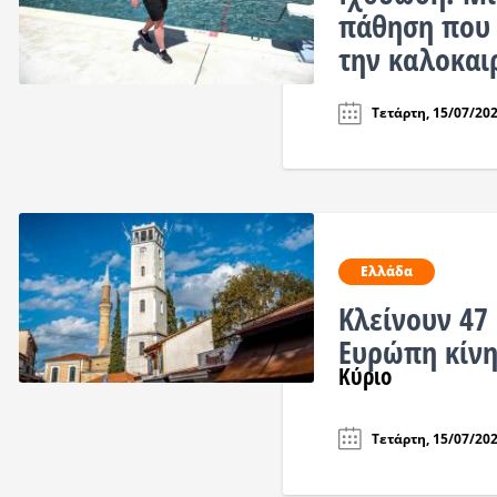
πάθηση που 
την καλοκαι
Τετάρτη, 15/07/202
Ελλάδα
Κλείνουν 47
Ευρώπη κίνη
Κύριο
Τετάρτη, 15/07/202