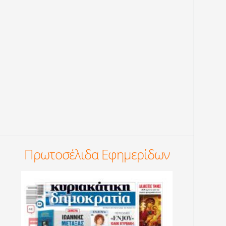
Πρωτοσέλιδα Εφημερίδων