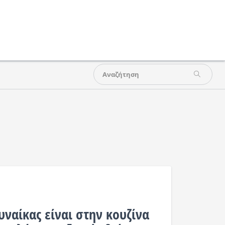
υναίκας είναι στην κουζίνα