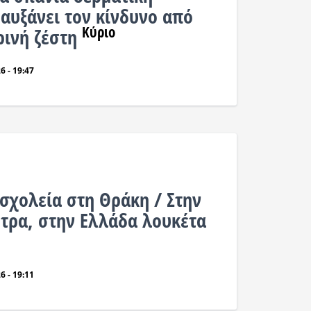
αυξάνει τον κίνδυνο από
Κύριο
ρινή ζέστη
6 - 19:47
 σχολεία στη Θράκη / Στην
τρα, στην Ελλάδα λουκέτα
6 - 19:11