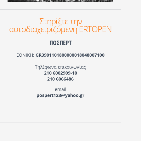
Στηρίξτε την
αυτοδιαχειριζόμενη ERTOPEN
ΠΟΣΠΕΡΤ
ΕΘΝΙΚΗ:
GR3901101800000018048007100
Τηλέφωνα επικοινωνίας
210 6002909-10
210 6066486
email
pospert123@yahoo.gr