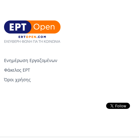
Ενημέρωση Εργαζομένων
Φάκελος ΕΡΤ
Όροι χρήσης