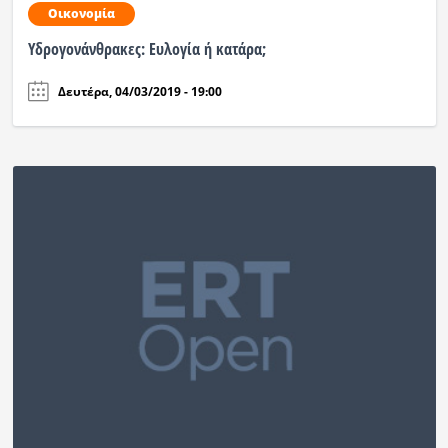
Οικονομία
Υδρογονάνθρακες: Ευλογία ή κατάρα;
Δευτέρα, 04/03/2019 - 19:00