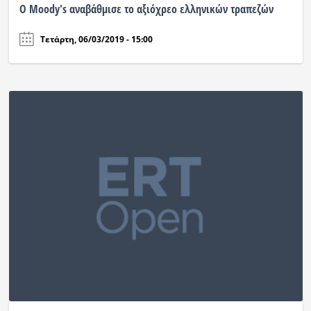
Ο Moody's αναβάθμισε το αξιόχρεο ελληνικών τραπεζών
Τετάρτη, 06/03/2019 - 15:00