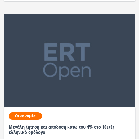
Οικονομία
Μεγάλη ζήτηση και απόδοση κάτω του 4% στο 10ετές
ελληνικό ομόλογο