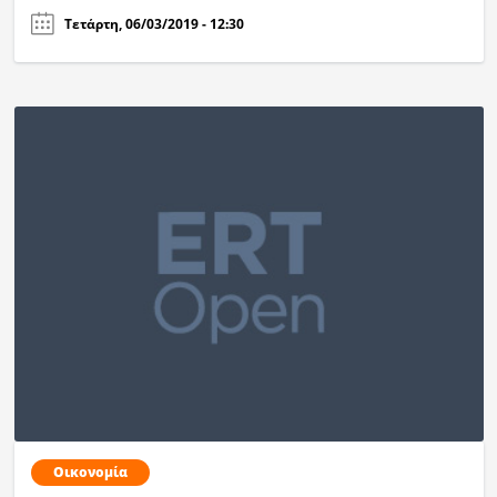
Τετάρτη, 06/03/2019 - 12:30
Οικονομία