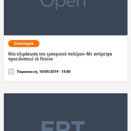
Οικονομία
Νέα κλιμάκωση του εμπορικού πολέμου–Με αντίμετρα
προειδοποιεί το Πεκίνο
Παρασκευή, 10/05/2019 - 15:00