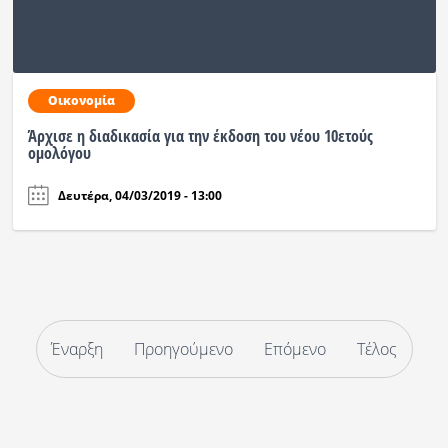
Οικονομία
Άρχισε η διαδικασία για την έκδοση του νέου 10ετούς
ομολόγου
Δευτέρα, 04/03/2019 - 13:00
Έναρξη
Προηγούμενο
Επόμενο
Τέλος