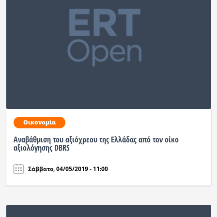
Οικονομία
Αναβάθμιση του αξιόχρεου της Ελλάδας από τον οίκο
αξιολόγησης DBRS
Σάββατο, 04/05/2019 - 11:00