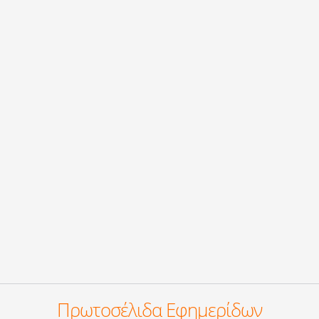
Πρωτοσέλιδα Εφημερίδων