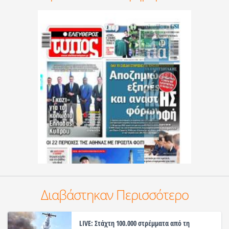
Διαβάστηκαν Περισσότερο
LIVE: Στάχτη 100.000 στρέμματα από τη