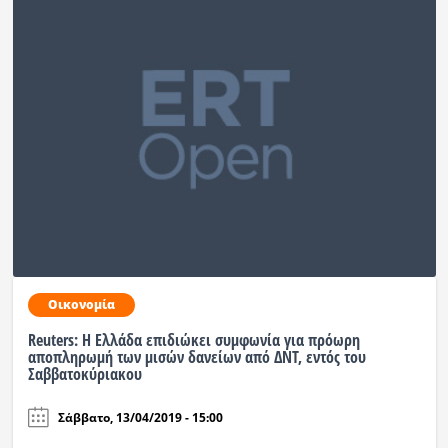
Οικονομία
Reuters: Η Ελλάδα επιδιώκει συμφωνία για πρόωρη
αποπληρωμή των μισών δανείων από ΔΝΤ, εντός του
Σαββατοκύριακου
Σάββατο, 13/04/2019 - 15:00