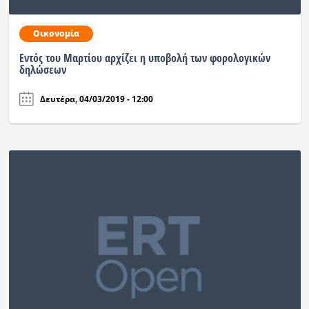
Οικονομία
Εντός του Μαρτίου αρχίζει η υποβολή των φορολογικών
δηλώσεων
Δευτέρα, 04/03/2019 - 12:00