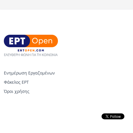
Ενημέρωση Εργαζομένων
Φάκελος ΕΡΤ
Όροι χρήσης