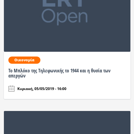
Οικονομία
Το Μπλόκο της Τηλεφωνικής το 1944 και η θυσία των
απεργών
Κυριακή, 05/05/2019 - 16:00