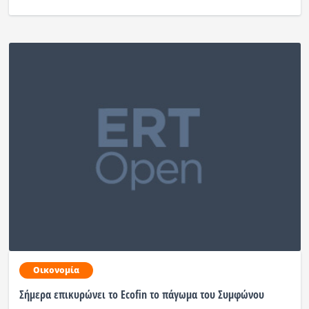
Οικονομία
Σήμερα επικυρώνει το Ecofin το πάγωμα του Συμφώνου