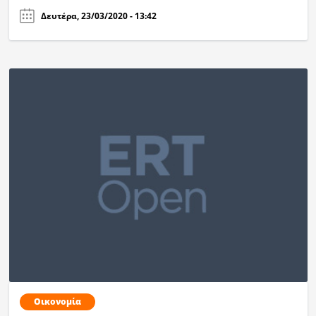
Δευτέρα, 23/03/2020 - 13:42
Οικονομία