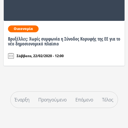
Οικονομία
Βρυξέλλες: Χωρίς συμφωνία η Σύνοδος Κορυφής της ΕΕ για το
νέο δημοσιονομικό πλαίσιο
Σάββατο, 22/02/2020 - 12:00
Έναρξη
Προηγούμενο
Επόμενο
Τέλος