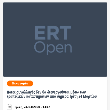
Οικονομία
Ποιες συναλλαγές δεν θα διενεργούνται μέσω των
τραπεζικών καταστημάτων από σήμερα Τρίτη 24 Μαρτίου
Τρίτη, 24/03/2020 - 13:42