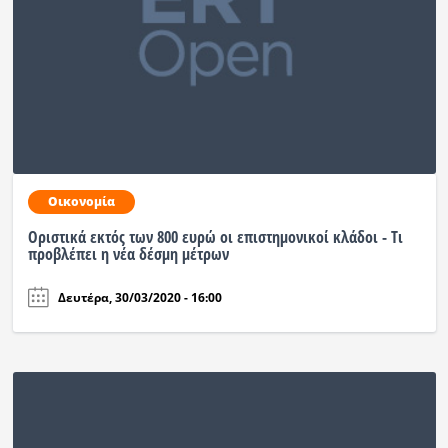
Οικονομία
Οριστικά εκτός των 800 ευρώ οι επιστημονικοί κλάδοι - Τι
προβλέπει η νέα δέσμη μέτρων
Δευτέρα, 30/03/2020 - 16:00