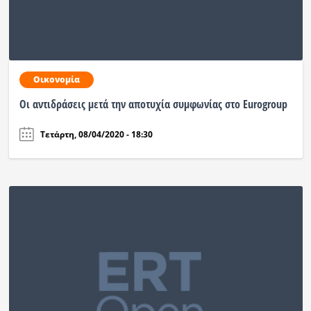
Οικονομία
Οι αντιδράσεις μετά την αποτυχία συμφωνίας στο Eurogroup
Τετάρτη, 08/04/2020 - 18:30