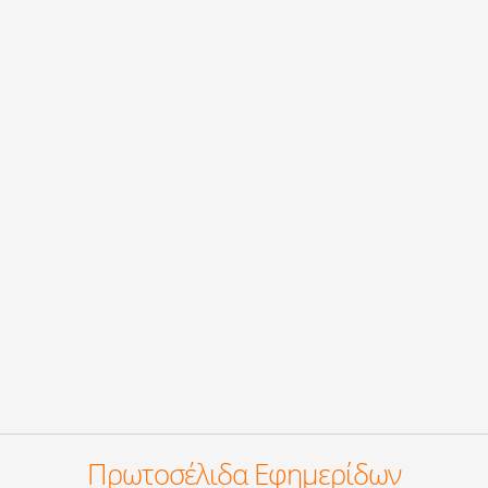
Πρωτοσέλιδα Εφημερίδων