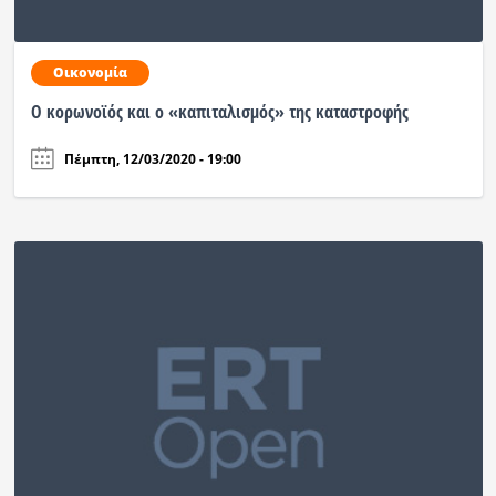
Οικονομία
Ο κορωνοϊός και ο «καπιταλισμός» της καταστροφής
Πέμπτη, 12/03/2020 - 19:00