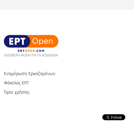
Ενημέρωση Εργαζομένων
Φάκελος ΕΡΤ
Όροι χρήσης