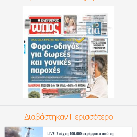
Διαβάστηκαν Περισσότερο
LIVE: Στάχτη 100.000 στρέμματα από τη