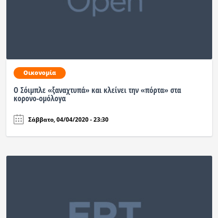
Οικονομία
Ο Σόιμπλε «ξαναχτυπά» και κλείνει την «πόρτα» στα
κορονο-ομόλογα
Σάββατο, 04/04/2020 - 23:30