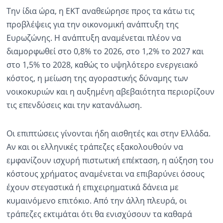
Την ίδια ώρα, η ΕΚΤ αναθεώρησε προς τα κάτω τις
προβλέψεις για την οικονομική ανάπτυξη της
Ευρωζώνης. Η ανάπτυξη αναμένεται πλέον να
διαμορφωθεί στο 0,8% το 2026, στο 1,2% το 2027 και
στο 1,5% το 2028, καθώς το υψηλότερο ενεργειακό
κόστος, η μείωση της αγοραστικής δύναμης των
νοικοκυριών και η αυξημένη αβεβαιότητα περιορίζουν
τις επενδύσεις και την κατανάλωση.
Οι επιπτώσεις γίνονται ήδη αισθητές και στην Ελλάδα.
Αν και οι ελληνικές τράπεζες εξακολουθούν να
εμφανίζουν ισχυρή πιστωτική επέκταση, η αύξηση του
κόστους χρήματος αναμένεται να επιβαρύνει όσους
έχουν στεγαστικά ή επιχειρηματικά δάνεια με
κυμαινόμενο επιτόκιο. Από την άλλη πλευρά, οι
τράπεζες εκτιμάται ότι θα ενισχύσουν τα καθαρά