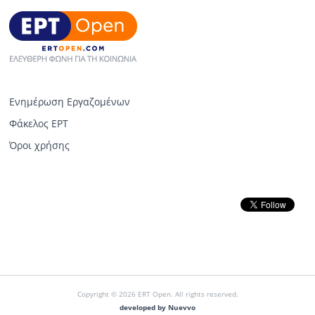
Ενημέρωση Εργαζομένων
Φάκελος ΕΡΤ
Όροι χρήσης
Copyright © 2026 ERT Open. All rights reserved.
developed by Nuevvo