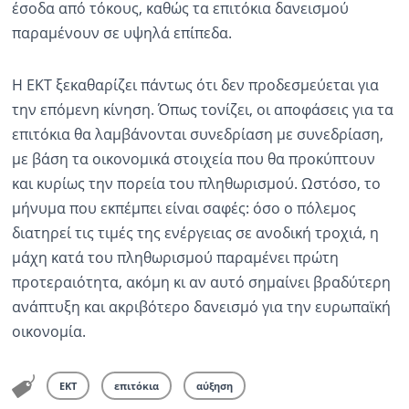
έσοδα από τόκους, καθώς τα επιτόκια δανεισμού
παραμένουν σε υψηλά επίπεδα.
Η ΕΚΤ ξεκαθαρίζει πάντως ότι δεν προδεσμεύεται για
την επόμενη κίνηση. Όπως τονίζει, οι αποφάσεις για τα
επιτόκια θα λαμβάνονται συνεδρίαση με συνεδρίαση,
με βάση τα οικονομικά στοιχεία που θα προκύπτουν
και κυρίως την πορεία του πληθωρισμού. Ωστόσο, το
μήνυμα που εκπέμπει είναι σαφές: όσο ο πόλεμος
διατηρεί τις τιμές της ενέργειας σε ανοδική τροχιά, η
μάχη κατά του πληθωρισμού παραμένει πρώτη
προτεραιότητα, ακόμη κι αν αυτό σημαίνει βραδύτερη
ανάπτυξη και ακριβότερο δανεισμό για την ευρωπαϊκή
οικονομία.
ΕΚΤ
επιτόκια
αύξηση