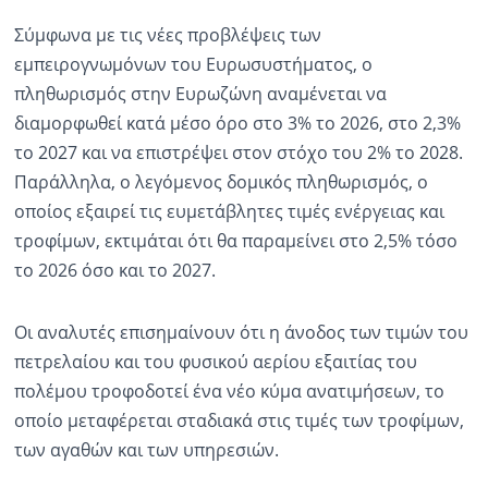
Σύμφωνα με τις νέες προβλέψεις των
εμπειρογνωμόνων του Ευρωσυστήματος, ο
πληθωρισμός στην Ευρωζώνη αναμένεται να
διαμορφωθεί κατά μέσο όρο στο 3% το 2026, στο 2,3%
το 2027 και να επιστρέψει στον στόχο του 2% το 2028.
Παράλληλα, ο λεγόμενος δομικός πληθωρισμός, ο
οποίος εξαιρεί τις ευμετάβλητες τιμές ενέργειας και
τροφίμων, εκτιμάται ότι θα παραμείνει στο 2,5% τόσο
το 2026 όσο και το 2027.
Οι αναλυτές επισημαίνουν ότι η άνοδος των τιμών του
πετρελαίου και του φυσικού αερίου εξαιτίας του
πολέμου τροφοδοτεί ένα νέο κύμα ανατιμήσεων, το
οποίο μεταφέρεται σταδιακά στις τιμές των τροφίμων,
των αγαθών και των υπηρεσιών.