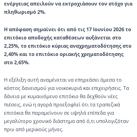
ενέργειας απειλούν να εκτροχιάσουν τον στόχο για
πληθωρισμό 2%.
Η απόφαση σημαίνει ότι από τις 17 Ιουνίου 2026 το
επιτόκιο αποδοχής καταθέσεων αυξάνεται στο
2,25%, το επιτόκιο κύριας αναχρηματοδότησης στο
2,40% και το επιτόκιο οριακής χρηματοδότησης
στο 2,65%.
Η εξέλιξη αυτή αναμένεται να επηρεάσει άμεσα το
κόστος δανεισμού για νοικοκυριά και επιχειρήσεις. Τα
δάνεια με κυμαινόμενο επιτόκιο θα δεχθούν νέες
πιέσεις, ενώ η αγορά προεξοφλεί ότι τα τραπεζικά
επιτόκια θα παραμείνουν σε υψηλά επίπεδα για
μεγαλύτερο χρονικό διάστημα από ό,τι υπολογιζόταν
πριν από μερικούς μήνες.