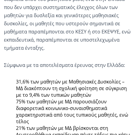
που δεν υπάρχει συστηματικός έλεγχος όλων των
μαθητών για δυσλεξία και γενικότερες μαθησιακές
δυσκολίες, οι μαθητές που υστερούν σημαντικά σε
μαθήματα παραπέμπονται στο ΚΕΣΥ ή στο ΕΚΕΨΥΕ, ενώ
εκπαιδευτικά, παραπέμπονται σε υποστελεχωμένα
τμήματα ένταξης.
Σύμφωνα με τα αποτελέσματα έρευνας στην Ελλάδα:
31,6% των μαθητών με Μαθησιακές Δυσκολίες –
ΜΔ διακόπτουν τη σχολική φοίτηση σε σύγκριση
με το 9,4% των τυπικών μαθητών
75% των μαθητών με ΜΔ παρουσιάζουν
διαφορετικά κοινωνικο-συναισθηματικά
χαρακτηριστικά από τους τυπικούς μαθητές, ενώ
τέλος
21% των μαθητών με ΜΔ βρίσκονται στη
Δευτεροβάθμια εκπαίδευση πέντε τάξεις πιο κάτω