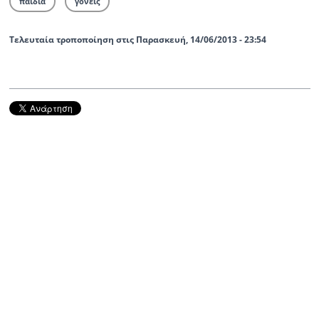
παιδιά
γονείς
Τελευταία τροποποίηση στις Παρασκευή, 14/06/2013 - 23:54