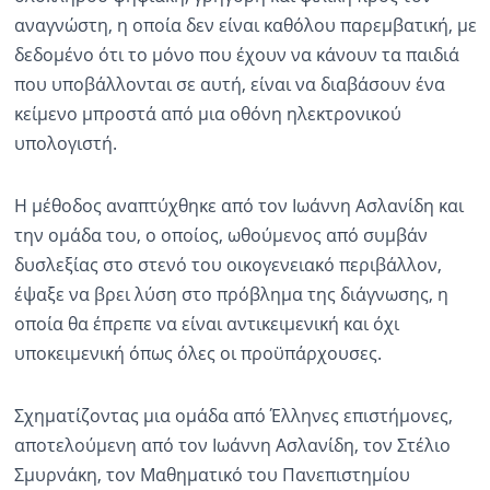
αναγνώστη, η οποία δεν είναι καθόλου παρεμβατική, με
δεδομένο ότι το μόνο που έχουν να κάνουν τα παιδιά
που υποβάλλονται σε αυτή, είναι να διαβάσουν ένα
κείμενο μπροστά από μια οθόνη ηλεκτρονικού
υπολογιστή.
Η μέθοδος αναπτύχθηκε από τον Ιωάννη Ασλανίδη και
την ομάδα του, ο οποίος, ωθούμενος από συμβάν
δυσλεξίας στο στενό του οικογενειακό περιβάλλον,
έψαξε να βρει λύση στο πρόβλημα της διάγνωσης, η
οποία θα έπρεπε να είναι αντικειμενική και όχι
υποκειμενική όπως όλες οι προϋπάρχουσες.
Σχηματίζοντας μια ομάδα από Έλληνες επιστήμονες,
αποτελούμενη από τον Ιωάννη Ασλανίδη, τον Στέλιο
Σμυρνάκη, τον Μαθηματικό του Πανεπιστημίου