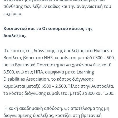
σύνθεσης των λέξεων καθώς και την αναγνωστική του
ευχέρεια.
Κοινωνικό και το Οικονομικό κόστος της
δυσλεξίας.
Το κόστος της διάγνωσης της δυσλεξίας στο Ηνωμένο
Βασίλειο, βάσει του NHS, κυμαίνεται μεταξύ £300 – 500,
με τα Βρετανικά Πανεπιστήμια να χρεώνουν έως και £
3.500, ενώ στις ΗΠΑ, σύμφωνα με το Learning
Disabilities Association, το κόστος διάγνωσης
κυμαίνεται μεταξύ $500 – 2.500. Τέλος στην Αυστραλία,
το κόστος διάγνωσης κυμαίνεται μεταξύ $800 και 1.200.
Η κακή ακαδημαϊκή απόδοση, ως αποτέλεσμα της μη
διαγνωσμένης δυσλεξίας, κοστίζει στη βρετανική