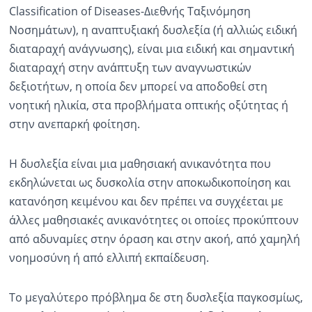
Classification of Diseases-Διεθνής Ταξινόμηση
Νοσημάτων), η αναπτυξιακή δυσλεξία (ή αλλιώς ειδική
διαταραχή ανάγνωσης), είναι μια ειδική και σημαντική
διαταραχή στην ανάπτυξη των αναγνωστικών
δεξιοτήτων, η οποία δεν μπορεί να αποδοθεί στη
νοητική ηλικία, στα προβλήματα οπτικής οξύτητας ή
στην ανεπαρκή φοίτηση.
Η δυσλεξία είναι μια μαθησιακή ανικανότητα που
εκδηλώνεται ως δυσκολία στην αποκωδικοποίηση και
κατανόηση κειμένου και δεν πρέπει να συγχέεται με
άλλες μαθησιακές ανικανότητες οι οποίες προκύπτουν
από αδυναμίες στην όραση και στην ακοή, από χαμηλή
νοημοσύνη ή από ελλιπή εκπαίδευση.
Το μεγαλύτερο πρόβλημα δε στη δυσλεξία παγκοσμίως,