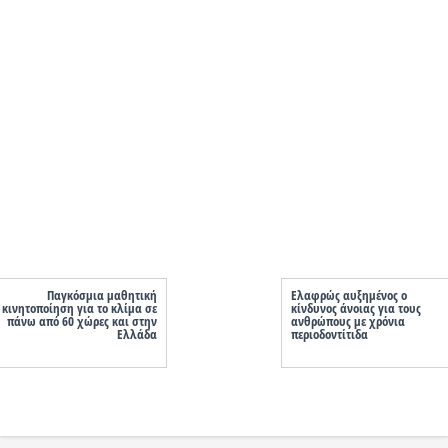
Παγκόσμια μαθητική
Ελαφρώς αυξημένος ο
κινητοποίηση για το κλίμα σε
κίνδυνος άνοιας για τους
πάνω από 60 χώρες και στην
ανθρώπους με χρόνια
Ελλάδα
περιοδοντίτιδα