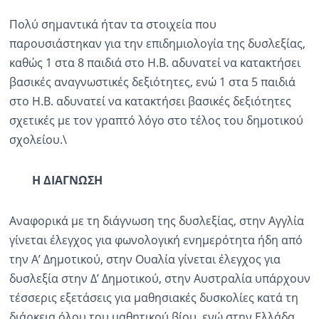
Πολύ σημαντικά ήταν τα στοιχεία που
παρουσιάστηκαν για την επιδημιολογία της δυσλεξίας,
καθώς 1 στα 8 παιδιά στο Η.Β. αδυνατεί να κατακτήσει
βασικές αναγνωστικές δεξιότητες, ενώ 1 στα 5 παιδιά
στο Η.Β. αδυνατεί να κατακτήσει βασικές δεξιότητες
σχετικές με τον γραπτό λόγο στο τέλος του δημοτικού
σχολείου.\
Η ΔΙΑΓΝΩΣΗ
Αναφορικά με τη διάγνωση της δυσλεξίας, στην Αγγλία
γίνεται έλεγχος για φωνολογική ενημερότητα ήδη από
την Α’ Δημοτικού, στην Ουαλία γίνεται έλεγχος για
δυσλεξία στην Δ’ Δημοτικού, στην Αυστραλία υπάρχουν
τέσσερις εξετάσεις για μαθησιακές δυσκολίες κατά τη
διάρκεια όλου του μαθητικού βίου, ενώ στην Ελλάδα