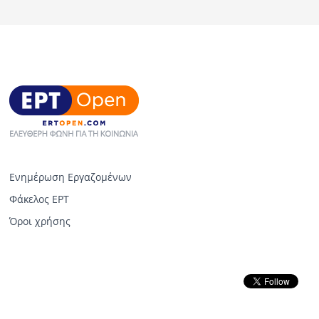
Ενημέρωση Εργαζομένων
Φάκελος ΕΡΤ
Όροι χρήσης