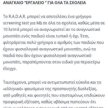
ΑΝΑΓΚΑΙΟ ‘’ΕΡΓΑΛΕΙΟ ‘’ ΓΙΑ ΟΛΑ ΤΑ ΣΧΟΛΕΙΑ
To R.A.D.A.R. μπορεί να αποτελέσει ένα γρήγορο
screening test για ΜΔ σε όλα τα σχολεία, καθώς μέσα σε
10 λεπτά μπορεί να αναγνωριστεί αν το αναγνωστικό
μονοπάτι ενός παιδιού είναι τυπικό ή όχι. Έτσι,
φιλτράρεται πολύ γρήγορα ο αριθμός των παιδιών που
έχουν φυσιολογικό αναγνωστικό μονοπάτι, ενώ τα
παιδιά που δεν έχουν φυσιολογικό αναγνωστικό
μονοπάτι, παραπέμπονται στον ειδικό για περαιτέρω
έλεγχο.
Ταυτόχρονα, μπορεί να αντιμετωπιστεί εύκολα και το
«ελληνικό» φαινόμενο της προσποιητής δυσλεξίας,
από μαθητές και φοιτητές που επισταμένως επιδιώκουν
προφορική εξέταση, καθώς αβάσιμα πιστεύουν ότι