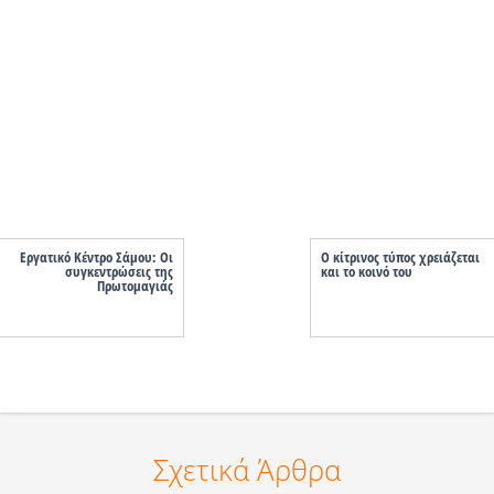
Εργατικό Κέντρο Σάμου: Οι
Ο κίτρινος τύπος χρειάζεται
συγκεντρώσεις της
και το κοινό του
Πρωτομαγιάς
Σχετικά Άρθρα