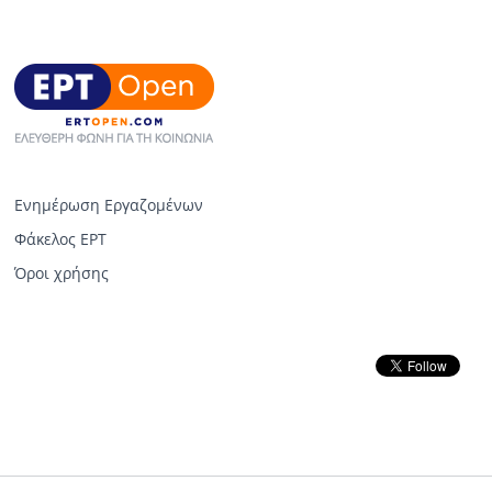
Ενημέρωση Εργαζομένων
Φάκελος ΕΡΤ
Όροι χρήσης