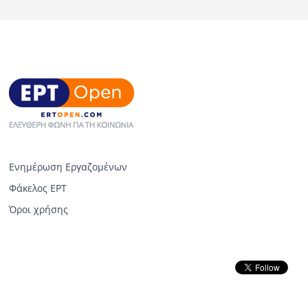
Ενημέρωση Εργαζομένων
Φάκελος ΕΡΤ
Όροι χρήσης