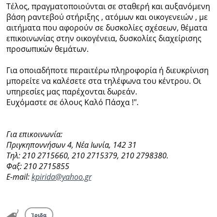
Τέλος, πραγματοποιούνται σε σταθερή και αυξανόμενη
βάση ραντεβού στήριξης , ατόμων και οικογενειών , με
αιτήματα που αφορούν σε δυσκολίες σχέσεων, θέματα
επικοινωνίας στην οικογένεια, δυσκολίες διαχείρισης
προσωπικών θεμάτων.
Για οποιαδήποτε περαιτέρω πληροφορία ή διευκρίνιση
μπορείτε να καλέσετε στα τηλέφωνα του κέντρου. Οι
υπηρεσίες μας παρέχονται δωρεάν.
Ευχόμαστε σε όλους Καλό Πάσχα !".
Για επικοινωνία:
Πριγκηποννήσων 4, Νέα Ιωνία, 142 31
Τηλ: 210 2715660, 210 2715379, 210 2798380.
Φαξ: 210 2715855
E-mail:
kpirida@yahoo.gr
Ίριδα