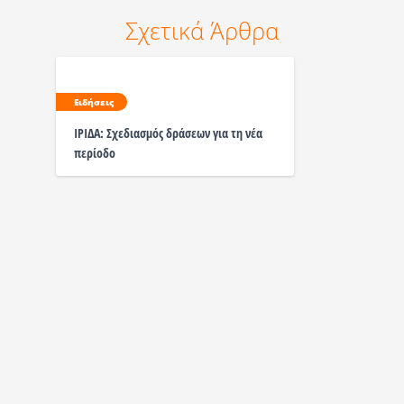
Σχετικά Άρθρα
Ειδήσεις
ΙΡΙΔΑ: Σχεδιασμός δράσεων για τη νέα
περίοδο