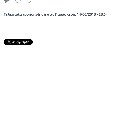
Τελευταία τροποποίηση στις Παρασκευή, 14/06/2013 - 23:54