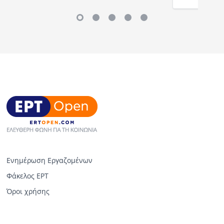
Ενημέρωση Εργαζομένων
Φάκελος ΕΡΤ
Όροι χρήσης