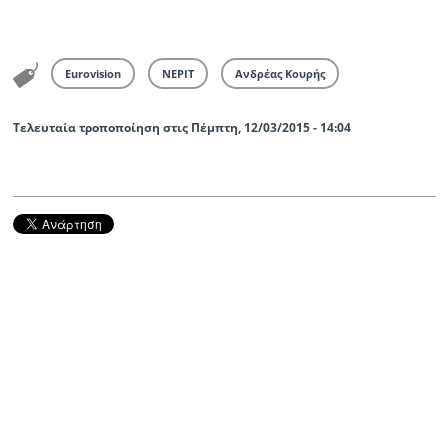
Eurovision
ΝΕΡΙΤ
Ανδρέας Κουρής
Τελευταία τροποποίηση στις Πέμπτη, 12/03/2015 - 14:04