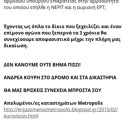
αρμόδιου υπουργού Επικρατείας στην αρμοδιότητα
του οποίου επήλθε η ΝΕΡΙΤ και η αυριανή ΕΡΤ;
Έχοντας ως όπλα το δίκιο που ξεχειλίζει και έναν
επίμονο αγώνα που ξεπερνά τα 3 χρόνια θα
συνεχίσουμε αποφασιστικά μέχρι την πλήρη μας
δικαίωση.
ΔΕΝ ΚΑΝΟΥΜΕ ΟΥΤΕ ΒΗΜΑ ΠΙΣΩ!
ΑΝΔΡΕΑ ΚΟΥΡΗ ΣΤΟ ΔΡΟΜΟ ΚΑΙ ΣΤΑ ΔΙΚΑΣΤΗΡΙΑ
ΘΑ ΜΑΣ ΒΡΙΣΚΕΙΣ ΣΥΝΕΧΕΙΑ ΜΠΡΟΣΤΑ ΣΟΥ
Απολυμένοι/ες καταστημάτων Metropolis
http://ergazomenoimetropolis.
blogspot.gr/2015/02/
eurovision.html